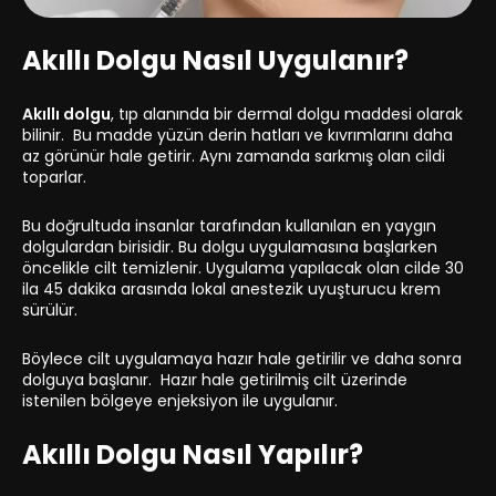
Akıllı Dolgu Nasıl Uygulanır?
Akıllı dolgu
, tıp alanında bir dermal dolgu maddesi olarak
bilinir. Bu madde yüzün derin hatları ve kıvrımlarını daha
az görünür hale getirir. Aynı zamanda sarkmış olan cildi
toparlar.
Bu doğrultuda insanlar tarafından kullanılan en yaygın
dolgulardan birisidir. Bu dolgu uygulamasına başlarken
öncelikle cilt temizlenir. Uygulama yapılacak olan cilde 30
ila 45 dakika arasında lokal anestezik uyuşturucu krem
sürülür.
Böylece cilt uygulamaya hazır hale getirilir ve daha sonra
dolguya başlanır. Hazır hale getirilmiş cilt üzerinde
istenilen bölgeye enjeksiyon ile uygulanır.
Akıllı Dolgu Nasıl Yapılır?