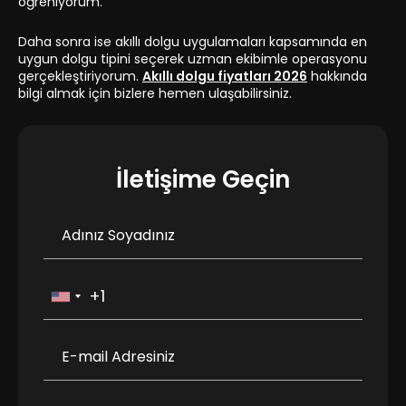
öğreniyorum.
Daha sonra ise akıllı dolgu uygulamaları kapsamında en
uygun dolgu tipini seçerek uzman ekibimle operasyonu
gerçekleştiriyorum.
Akıllı dolgu fiyatları 2026
hakkında
bilgi almak için bizlere hemen ulaşabilirsiniz.
İletişime Geçin