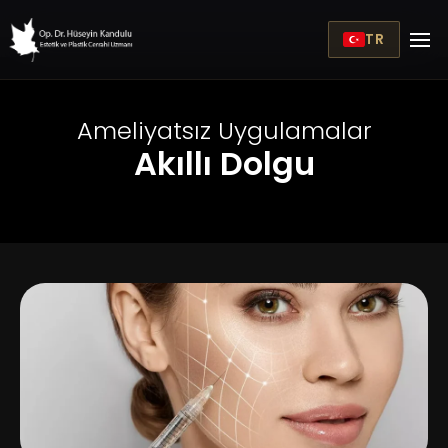
TR
Ameliyatsız Uygulamalar
Akıllı Dolgu