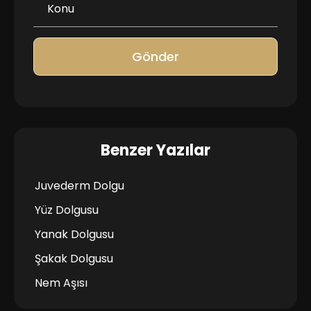
Gönder
Benzer Yazılar
Juvederm Dolgu
Yüz Dolgusu
Yanak Dolgusu
Şakak Dolgusu
Nem Aşısı