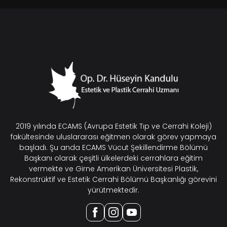
2019 yılında ECAMS (Avrupa Estetik Tıp ve Cerrahi Koleji)
fakültesinde uluslararası eğitmen olarak görev yapmaya
başladı. Şu anda ECAMS Vücut Şekillendirme Bölümü
Başkanı olarak çeşitli ülkelerdeki cerrahlara eğitim
vermekte ve Girne Amerikan Üniversitesi Plastik,
Rekonstrüktif ve Estetik Cerrahi Bölümü Başkanlığı görevini
yürütmektedir.