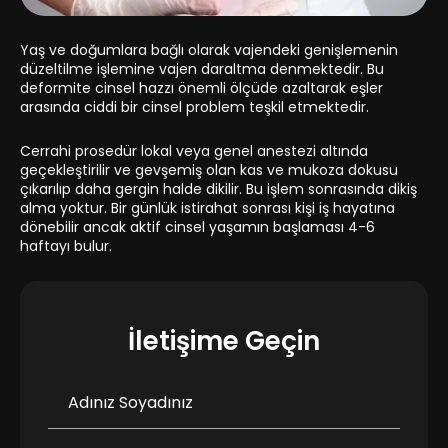
Yaş ve doğumlara bağlı olarak vajendeki genişlemenin
düzeltilme işlemine vajen daraltma denmektedir. Bu
deformite cinsel hazzı önemli ölçüde azaltarak eşler
arasında ciddi bir cinsel problem teşkil etmektedir.
Cerrahi prosedür lokal veya genel anestezi altında
geçekleştirilir ve gevşemiş olan kas ve mukoza dokusu
çıkarılıp daha gergin halde dikilir. Bu işlem sonrasında dikiş
alma yoktur. Bir günlük istirahat sonrası kişi iş hayatına
dönebilir ancak aktif cinsel yaşamın başlaması 4-6
haftayı bulur.
İletişime Geçin