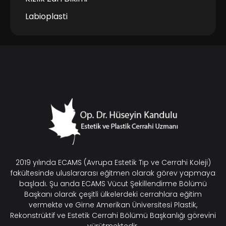
Labioplasti
2019 yılında ECAMS (Avrupa Estetik Tıp ve Cerrahi Koleji)
fakültesinde uluslararası eğitmen olarak görev yapmaya
başladı. Şu anda ECAMS Vücut Şekillendirme Bölümü
Başkanı olarak çeşitli ülkelerdeki cerrahlara eğitim
vermekte ve Girne Amerikan Üniversitesi Plastik,
Rekonstrüktif ve Estetik Cerrahi Bölümü Başkanlığı görevini