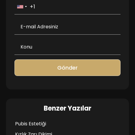
Gönder
Benzer Yazılar
Pubis Estetiği
Kızlık Zarı Dikimi