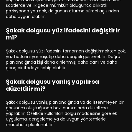
saatlerde ve ilk gece mümkün olduğunca dikkatli
pozisyonda yatmak, dolgunun oturma süreci açısından
daha uygun olabilir.
Şakak dolgusu yüz ifadesini değiştirir
mi?
Şakak dolgusu yüz ifadesini tamamen değiştirmekten çok,
yüz hatlarını yumuşatıp daha dengeli gösterebilir. Doğru
planlandığında kişi daha dinlenmiş, daha canlı ve daha
genç bir ifadeye sahip olabilir.
Şakak dolgusu yanlış yapılırsa
düzeltilir mi?
Şakak dolgusu yanlış planlandığında ya da istenmeyen bir
görünüm oluştuğunda bazı durumlarda düzeltme
yapılabilir. Özellikle kullanılan dolgu maddesine göre ek
uygulama, dengeleme ya da uygun yöntemlerle
müdahale planlanabilir.