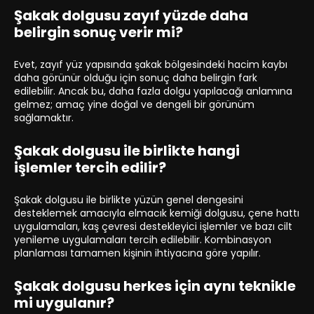
Şakak dolgusu zayıf yüzde daha
belirgin sonuç verir mi?
Evet, zayıf yüz yapısında şakak bölgesindeki hacim kaybı
daha görünür olduğu için sonuç daha belirgin fark
edilebilir. Ancak bu, daha fazla dolgu yapılacağı anlamına
gelmez; amaç yine doğal ve dengeli bir görünüm
sağlamaktır.
Şakak dolgusu ile birlikte hangi
işlemler tercih edilir?
Şakak dolgusu ile birlikte yüzün genel dengesini
desteklemek amacıyla elmacık kemiği dolgusu, çene hattı
uygulamaları, kaş çevresi destekleyici işlemler ve bazı cilt
yenileme uygulamaları tercih edilebilir. Kombinasyon
planlaması tamamen kişinin ihtiyacına göre yapılır.
Şakak dolgusu herkes için aynı teknikle
mi uygulanır?