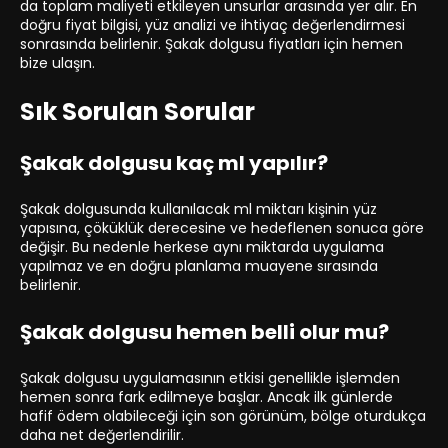
da toplam maliyeti etkileyen unsurlar arasında yer alır. En
doğru fiyat bilgisi, yüz analizi ve ihtiyaç değerlendirmesi
sonrasında belirlenir. Şakak dolgusu fiyatları için hemen
bize ulaşın.
Sık Sorulan Sorular
Şakak dolgusu kaç ml yapılır?
Şakak dolgusunda kullanılacak ml miktarı kişinin yüz
yapısına, çöküklük derecesine ve hedeflenen sonuca göre
değişir. Bu nedenle herkese aynı miktarda uygulama
yapılmaz ve en doğru planlama muayene sırasında
belirlenir.
Şakak dolgusu hemen belli olur mu?
Şakak dolgusu uygulamasının etkisi genellikle işlemden
hemen sonra fark edilmeye başlar. Ancak ilk günlerde
hafif ödem olabileceği için son görünüm, bölge oturdukça
daha net değerlendirilir.