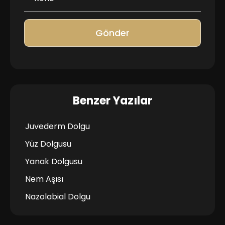
Gönder
Benzer Yazılar
Juvederm Dolgu
Yüz Dolgusu
Yanak Dolgusu
Nem Aşısı
Nazolabial Dolgu