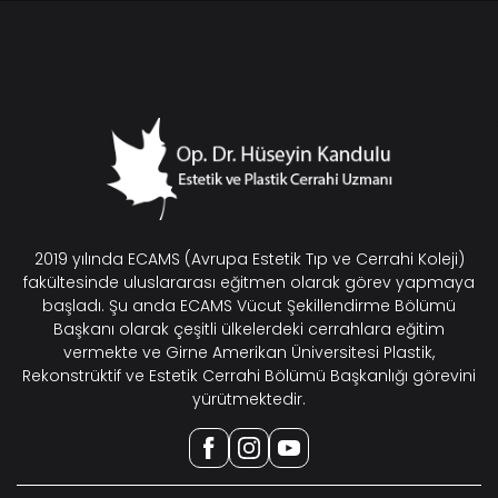
2019 yılında ECAMS (Avrupa Estetik Tıp ve Cerrahi Koleji)
fakültesinde uluslararası eğitmen olarak görev yapmaya
başladı. Şu anda ECAMS Vücut Şekillendirme Bölümü
Başkanı olarak çeşitli ülkelerdeki cerrahlara eğitim
vermekte ve Girne Amerikan Üniversitesi Plastik,
Rekonstrüktif ve Estetik Cerrahi Bölümü Başkanlığı görevini
yürütmektedir.