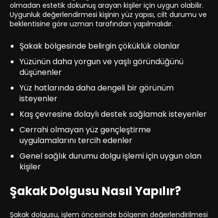
olmadan estetik dokunuş arayan kişiler için uygun olabilir.
Uygunluk değerlendirmesi kişinin yüz yapısı, cilt durumu ve
beklentisine göre uzman tarafından yapılmalıdır.
Şakak bölgesinde belirgin çöküklük olanlar
Yüzünün daha yorgun ve yaşlı göründüğünü
düşünenler
Yüz hatlarında daha dengeli bir görünüm
isteyenler
Kaş çevresine dolaylı destek sağlamak isteyenler
Cerrahi olmayan yüz gençleştirme
uygulamalarını tercih edenler
Genel sağlık durumu dolgu işlemi için uygun olan
kişiler
Şakak Dolgusu Nasıl Yapılır?
Şakak dolgusu, işlem öncesinde bölgenin değerlendirilmesi