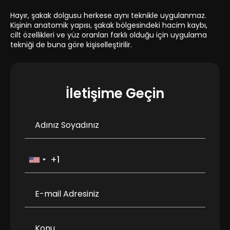
Hayır, şakak dolgusu herkese aynı teknikle uygulanmaz.
Kişinin anatomik yapısı, şakak bölgesindeki hacim kaybı,
cilt özellikleri ve yüz oranları farklı olduğu için uygulama
tekniği de buna göre kişiselleştirilir.
İletişime Geçin