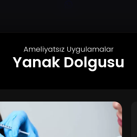
Ameliyatsız Uygulamalar
Yanak Dolgusu