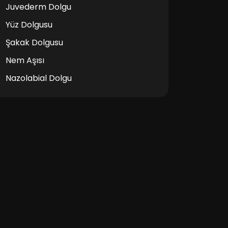
Juvederm Dolgu
Yüz Dolgusu
Şakak Dolgusu
Nem Aşısı
Nazolabial Dolgu