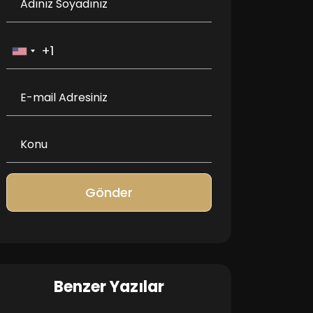
Gönder
Benzer Yazılar