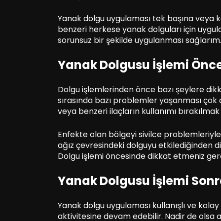
Yanak dolgu uygulaması tek başına veya k
benzeri herkese yanak dolguları için uygu
sorunsuz bir şekilde uygulanması sağlarım.
Yanak Dolgusu İşlemi Önce
Dolgu işlemlerinden önce bazı şeylere dik
sırasında bazı problemler yaşanması çok o
veya benzeri ilaçların kullanımı bırakılmak
Enfekte olan bölgeyi sivilce problemleriyl
ağız çevresindeki dolguyu etkilediğinden di
Dolgu işlemi öncesinde dikkat etmeniz ger
Yanak Dolgusu İşlemi Sonr
Yanak dolgu uygulaması kullanışlı ve kolay
aktivitesine devam edebilir. Nadir de olsa 