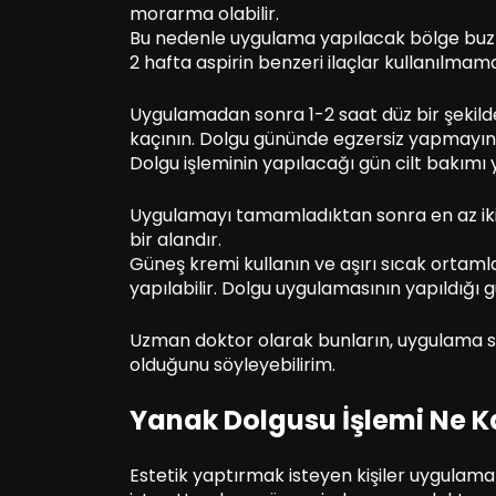
morarma olabilir.
Bu nedenle uygulama yapılacak bölge buzl
2 hafta aspirin benzeri ilaçlar kullanılmama
Uygulamadan sonra 1-2 saat düz bir şekild
kaçının. Dolgu gününde egzersiz yapmayın
Dolgu işleminin yapılacağı gün cilt bakımı 
Uygulamayı tamamladıktan sonra en az iki
bir alandır.
Güneş kremi kullanın ve aşırı sıcak ortaml
yapılabilir. Dolgu uygulamasının yapıldığı g
Uzman doktor olarak bunların, uygulama s
olduğunu söyleyebilirim.
Yanak Dolgusu İşlemi Ne K
Estetik yaptırmak isteyen kişiler uygulama