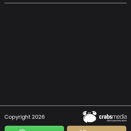
Copyright 2026