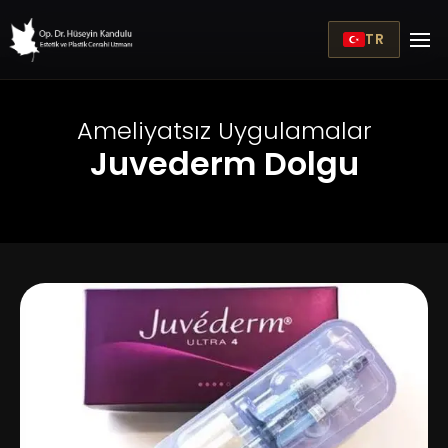
TR
Ameliyatsız Uygulamalar
Juvederm Dolgu