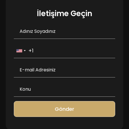
İletişime Geçin
Gönder