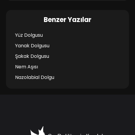
Benzer Yazılar
Yüz Dolgusu
Yanak Dolgusu
Şakak Dolgusu
Nem Aşısı
Nazolabial Dolgu