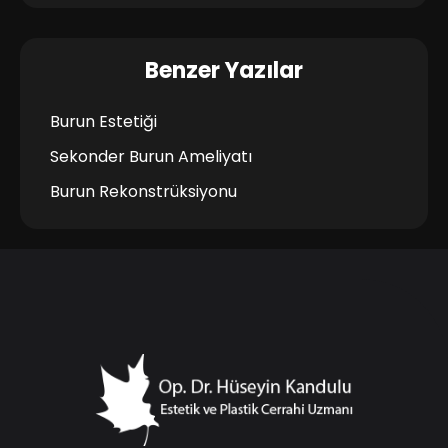
Benzer Yazılar
Burun Estetiği
Sekonder Burun Ameliyatı
Burun Rekonstrüksiyonu