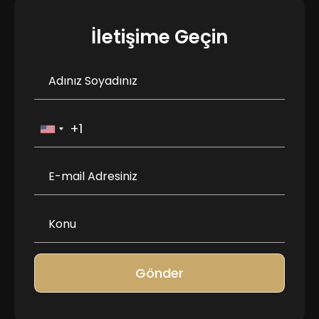
İletişime Geçin
Gönder