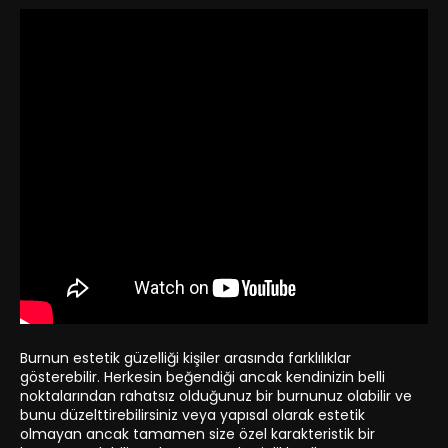
Burnun estetik güzelliği kişiler arasında farklılıklar
gösterebilir. Herkesin beğendiği ancak kendinizin belli
noktalarından rahatsız olduğunuz bir burnunuz olabilir ve
bunu düzelttirebilirsiniz veya yapısal olarak estetik
olmayan ancak tamamen size özel karakteristik bir