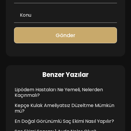
Gönder
Benzer Yazılar
Lipödem Hastaları Ne Yemeli, Nelerden
Kaçınmalı?
Kepçe Kulak Ameliyatsız Düzeltme Mümkün
mü?
En Doğal Görünümlü Saç Ekimi Nasıl Yapılır?