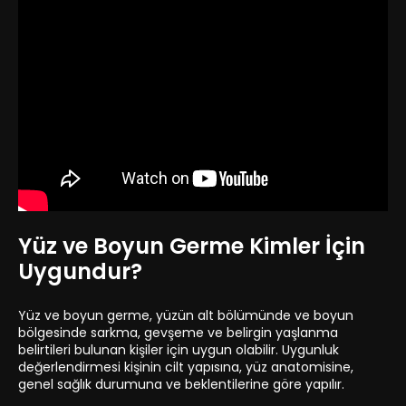
Yüz ve Boyun Germe Kimler İçin
Uygundur?
Yüz ve boyun germe, yüzün alt bölümünde ve boyun
bölgesinde sarkma, gevşeme ve belirgin yaşlanma
belirtileri bulunan kişiler için uygun olabilir. Uygunluk
değerlendirmesi kişinin cilt yapısına, yüz anatomisine,
genel sağlık durumuna ve beklentilerine göre yapılır.