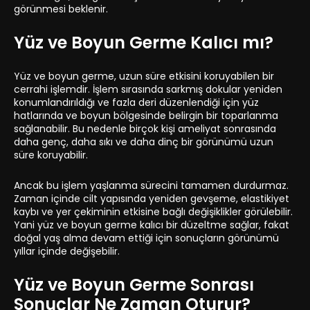
görünmesi beklenir.
Yüz ve Boyun Germe Kalıcı mı?
Yüz ve boyun germe, uzun süre etkisini koruyabilen bir
cerrahi işlemdir. İşlem sırasında sarkmış dokular yeniden
konumlandırıldığı ve fazla deri düzenlendiği için yüz
hatlarında ve boyun bölgesinde belirgin bir toparlanma
sağlanabilir. Bu nedenle birçok kişi ameliyat sonrasında
daha genç, daha sıkı ve daha dinç bir görünümü uzun
süre koruyabilir.
Ancak bu işlem yaşlanma sürecini tamamen durdurmaz.
Zaman içinde cilt yapısında yeniden gevşeme, elastikiyet
kaybı ve yer çekiminin etkisine bağlı değişiklikler görülebilir.
Yani yüz ve boyun germe kalıcı bir düzeltme sağlar, fakat
doğal yaş alma devam ettiği için sonuçların görünümü
yıllar içinde değişebilir.
Yüz ve Boyun Germe Sonrası
Sonuçlar Ne Zaman Oturur?