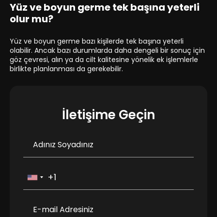
Yüz ve boyun germe tek başına yeterli
olur mu?
Yüz ve boyun germe bazı kişilerde tek başına yeterli
olabilir. Ancak bazı durumlarda daha dengeli bir sonuç için
göz çevresi, alın ya da cilt kalitesine yönelik ek işlemlerle
birlikte planlanması da gerekebilir.
İletişime Geçin