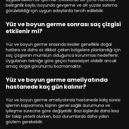
belirginlik kaybı, boyunda gevşeme ve alt yüzde sarkma
görülebildiği için uygun adaylarda tercih edilebilir.
Yüz ve boyun germe sonrası saç çizgisi
etkilenir mi?
Yüz ve boyun germe sırasında kesiler genellikle doğal
hatlara ve daha az dikkat çeken bölgelere planlandığı için
saç çizgisinin mümkün olduğunca korunması hedeflenir.
Uygulanan tekniğe göre geçici hassasiyet olabilir ancak
amaç doğal görünümü bozmamaktır.
Yüz ve boyun germe ameliyatında
hastanede kaç gün kalınır?
Yüz ve boyun germe ameliyatında hastanede kalış süresi
işlemin kapsamına, kişinin genel sağlık durumuna ve
iyileşme sürecine göre değişebilir. Bazı kişilerde daha kısa
bir takip yeterli olurken, bazı durumlarda daha yakın
gözlem gerekebilir.