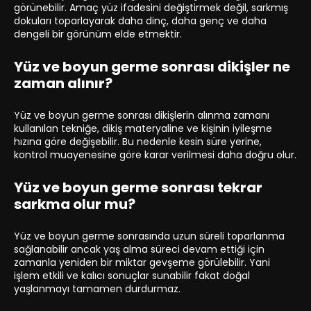
görünebilir. Amaç yüz ifadesini değiştirmek değil, sarkmış
dokuları toparlayarak daha dinç, daha genç ve daha
dengeli bir görünüm elde etmektir.
Yüz ve boyun germe sonrası dikişler ne
zaman alınır?
Yüz ve boyun germe sonrası dikişlerin alınma zamanı
kullanılan tekniğe, dikiş materyaline ve kişinin iyileşme
hızına göre değişebilir. Bu nedenle kesin süre yerine,
kontrol muayenesine göre karar verilmesi daha doğru olur.
Yüz ve boyun germe sonrası tekrar
sarkma olur mu?
Yüz ve boyun germe sonrasında uzun süreli toparlanma
sağlanabilir ancak yaş alma süreci devam ettiği için
zamanla yeniden bir miktar gevşeme görülebilir. Yani
işlem etkili ve kalıcı sonuçlar sunabilir fakat doğal
yaşlanmayı tamamen durdurmaz.