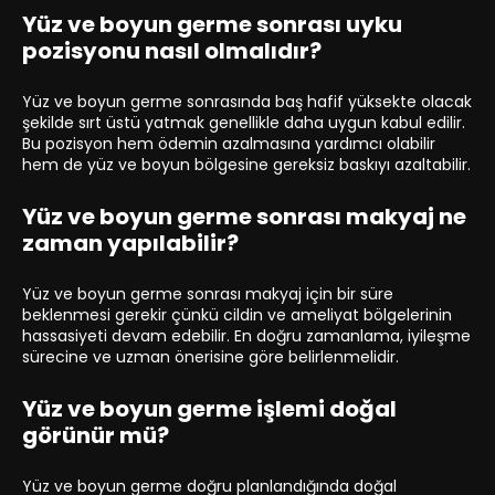
Yüz ve boyun germe sonrası uyku
pozisyonu nasıl olmalıdır?
Yüz ve boyun germe sonrasında baş hafif yüksekte olacak
şekilde sırt üstü yatmak genellikle daha uygun kabul edilir.
Bu pozisyon hem ödemin azalmasına yardımcı olabilir
hem de yüz ve boyun bölgesine gereksiz baskıyı azaltabilir.
Yüz ve boyun germe sonrası makyaj ne
zaman yapılabilir?
Yüz ve boyun germe sonrası makyaj için bir süre
beklenmesi gerekir çünkü cildin ve ameliyat bölgelerinin
hassasiyeti devam edebilir. En doğru zamanlama, iyileşme
sürecine ve uzman önerisine göre belirlenmelidir.
Yüz ve boyun germe işlemi doğal
görünür mü?
Yüz ve boyun germe doğru planlandığında doğal