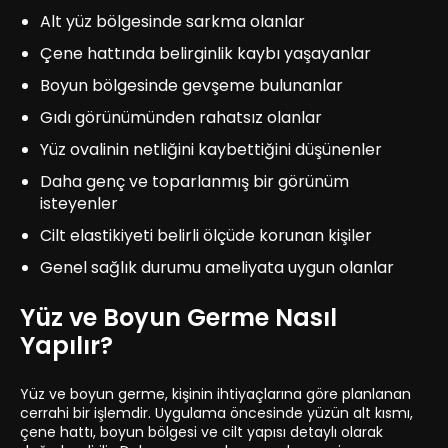
Alt yüz bölgesinde sarkma olanlar
Çene hattında belirginlik kaybı yaşayanlar
Boyun bölgesinde gevşeme bulunanlar
Gıdı görünümünden rahatsız olanlar
Yüz ovalinin netliğini kaybettiğini düşünenler
Daha genç ve toparlanmış bir görünüm
isteyenler
Cilt elastikiyeti belirli ölçüde korunan kişiler
Genel sağlık durumu ameliyata uygun olanlar
Yüz ve Boyun Germe Nasıl
Yapılır?
Yüz ve boyun germe, kişinin ihtiyaçlarına göre planlanan
cerrahi bir işlemdir. Uygulama öncesinde yüzün alt kısmı,
çene hattı, boyun bölgesi ve cilt yapısı detaylı olarak