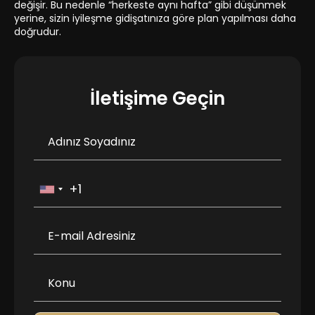
değişir. Bu nedenle “herkeste aynı hafta” gibi düşünmek
yerine, sizin iyileşme gidişatınıza göre plan yapılması daha
doğrudur.
İletişime Geçin