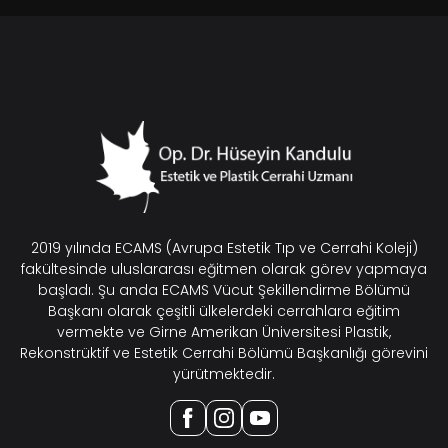
2019 yılında ECAMS (Avrupa Estetik Tıp ve Cerrahi Koleji)
fakültesinde uluslararası eğitmen olarak görev yapmaya
başladı. Şu anda ECAMS Vücut Şekillendirme Bölümü
Başkanı olarak çeşitli ülkelerdeki cerrahlara eğitim
vermekte ve Girne Amerikan Üniversitesi Plastik,
Rekonstrüktif ve Estetik Cerrahi Bölümü Başkanlığı görevini
yürütmektedir.