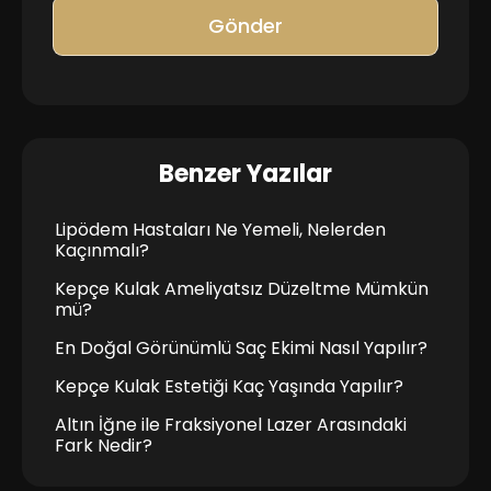
Gönder
Benzer Yazılar
Lipödem Hastaları Ne Yemeli, Nelerden
Kaçınmalı?
Kepçe Kulak Ameliyatsız Düzeltme Mümkün
mü?
En Doğal Görünümlü Saç Ekimi Nasıl Yapılır?
Kepçe Kulak Estetiği Kaç Yaşında Yapılır?
Altın İğne ile Fraksiyonel Lazer Arasındaki
Fark Nedir?