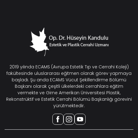
2019 yılında ECAMS (Avrupa Estetik Tıp ve Cerrahi Koleji)
fakültesinde uluslararası eğitmen olarak görev yapmaya
başladı. Şu anda ECAMS Vücut Şekillendirme Bölümü
Başkanı olarak çeşitli ülkelerdeki cerrahlara eğitim
vermekte ve Girne Amerikan Üniversitesi Plastik,
Rekonstrüktif ve Estetik Cerrahi Bölümü Başkanlığı görevini
yürütmektedir.