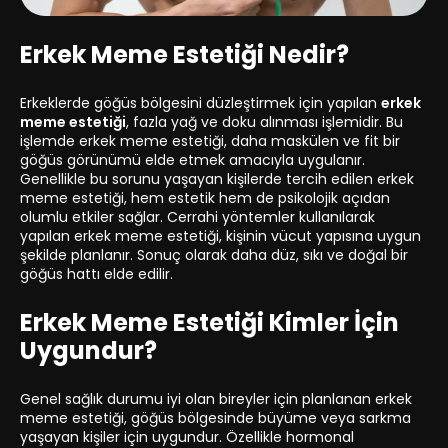
Erkek Meme Estetiği Nedir?
Erkeklerde göğüs bölgesini düzleştirmek için yapılan
erkek
meme estetiği
, fazla yağ ve doku alınması işlemidir. Bu
işlemde erkek meme estetiği, daha maskülen ve fit bir
göğüs görünümü elde etmek amacıyla uygulanır.
Genellikle bu sorunu yaşayan kişilerde tercih edilen erkek
meme estetiği, hem estetik hem de psikolojik açıdan
olumlu etkiler sağlar. Cerrahi yöntemler kullanılarak
yapılan erkek meme estetiği, kişinin vücut yapısına uygun
şekilde planlanır. Sonuç olarak daha düz, sıkı ve doğal bir
göğüs hattı elde edilir.
Erkek Meme Estetiği Kimler İçin
Uygundur?
Genel sağlık durumu iyi olan bireyler için planlanan erkek
meme estetiği, göğüs bölgesinde büyüme veya sarkma
yaşayan kişiler için uygundur. Özellikle hormonal