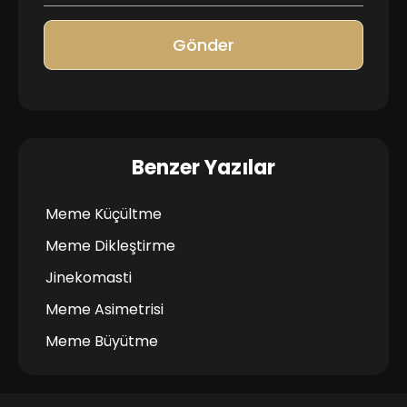
Gönder
Benzer Yazılar
Meme Küçültme
Meme Dikleştirme
Jinekomasti
Meme Asimetrisi
Meme Büyütme