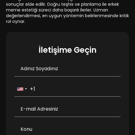
sonuçlar elde edilir. Doğru teşhis ve planlama ile erkek
meme estetiği süreci daha başarılı ilerler. Uzman
değerlendirmesi, en uygun yöntemin belirlenmesinde kritik
rol oynar.
İletişime Geçin