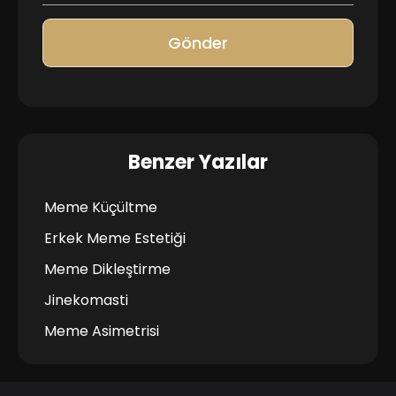
Gönder
Benzer Yazılar
Meme Küçültme
Erkek Meme Estetiği
Meme Dikleştirme
Jinekomasti
Meme Asimetrisi