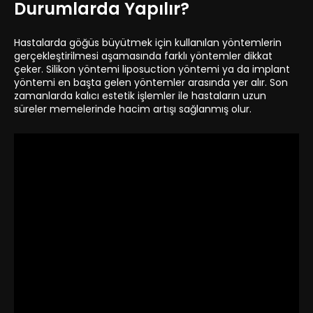
Durumlarda Yapılır?
Hastalarda göğüs büyütmek için kullanılan yöntemlerin
gerçekleştirilmesi aşamasında farklı yöntemler dikkat
çeker. Silikon yöntemi liposuction yöntemi ya da implant
yöntemi en başta gelen yöntemler arasında yer alır. Son
zamanlarda kalıcı estetik işlemler ile hastaların uzun
süreler memelerinde hacim artışı sağlanmış olur.