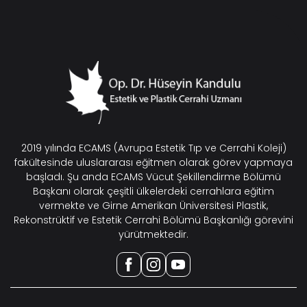
2019 yılında ECAMS (Avrupa Estetik Tıp ve Cerrahi Koleji)
fakültesinde uluslararası eğitmen olarak görev yapmaya
başladı. Şu anda ECAMS Vücut Şekillendirme Bölümü
Başkanı olarak çeşitli ülkelerdeki cerrahlara eğitim
vermekte ve Girne Amerikan Üniversitesi Plastik,
Rekonstrüktif ve Estetik Cerrahi Bölümü Başkanlığı görevini
yürütmektedir.