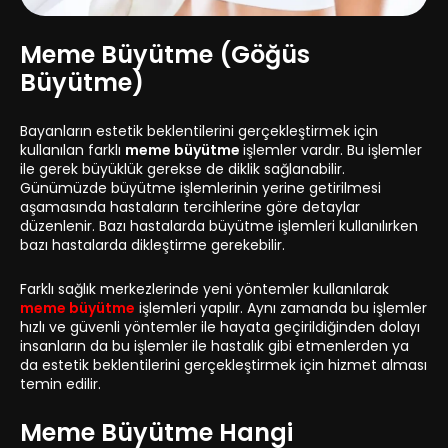
Meme Büyütme (Göğüs
Büyütme)
Bayanların estetik beklentilerini gerçekleştirmek için
kullanılan farklı
meme büyütme
işlemler vardır. Bu işlemler
ile gerek büyüklük gerekse de diklik sağlanabilir.
Günümüzde büyütme işlemlerinin yerine getirilmesi
aşamasında hastaların tercihlerine göre detaylar
düzenlenir. Bazı hastalarda büyütme işlemleri kullanılırken
bazı hastalarda dikleştirme gerekebilir.
Farklı sağlık merkezlerinde yeni yöntemler kullanılarak
meme büyütme
işlemleri yapılır. Aynı zamanda bu işlemler
hızlı ve güvenli yöntemler ile hayata geçirildiğinden dolayı
insanların da bu işlemler ile hastalık gibi etmenlerden ya
da estetik beklentilerini gerçekleştirmek için hizmet alması
temin edilir.
Meme Büyütme Hangi