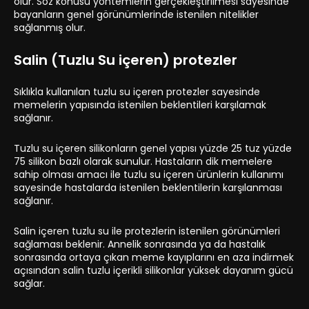
olur. Söz konusu yöntemlerin gerçekleştirilmesi sayesinde
bayanların genel görünümlerinde istenilen nitelikler
sağlanmış olur.
Salin (Tuzlu Su içeren) protezler
Sıklıkla kullanılan tuzlu su içeren protezler sayesinde
memelerin yapısında istenilen beklentileri karşılamak
sağlanır.
Tuzlu su içeren silikonların genel yapısı yüzde 25 tuz yüzde
75 silikon bazlı olarak sunulur. Hastaların dik memelere
sahip olması amacı ile tuzlu su içeren ürünlerin kullanımı
sayesinde hastalarda istenilen beklentilerin karşılanması
sağlanır.
Salin içeren tuzlu su ile protezlerin istenilen görünümleri
sağlaması beklenir. Annelik sonrasında ya da hastalık
sonrasında ortaya çıkan meme kayıplarını en aza indirmek
açısından salin tuzlu içerikli silikonlar yüksek dayanım gücü
sağlar.