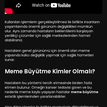
Kullanılan işlemlerin gerçekleştirilmesi ile birlikte insanların
yaşamlarında önemli görünüm değişiklikleri mümkün
olur. Aynı zamanda hastaların beklentilerini karşılayan
yenilikçi çözümler için sağlık merkezlerinden hizmet
alabilirsiniz.
Hastaların genel görünümü için önemli olan meme
yapısında kalıcı değişiklik yapmak için sağlık hizmetleri
sunar.
Meme Büyütme Kimler Olmalı?
Hastaların bu yöntemi tercih etmesinde birden fazla
etmen bulunur. Örneğin kanser tedavisi gören ve bu
nedenle meme kaybı yaşayan hastalar
meme büyütme
estetik işlemlerinden yararlanabilirler.