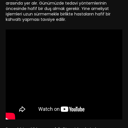
arasında yer alır. Günümüzde tedavi yöntemlerinin
öncesinde hafif bir duş almak gerekir. Yine ameliyat
işlemleri uzun sürmemekle birlikte hastaların hafif bir
kahvaltı yapması tavsiye edilir.