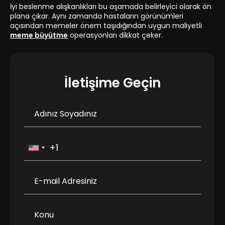
İyi beslenme alışkanlıkları bu aşamada belirleyici olarak ön
plana çıkar. Aynı zamanda hastaların görünümleri
açısından memeler önem taşıdığından uygun maliyetli
meme büyütme
operasyonları dikkat çeker.
İletişime Geçin