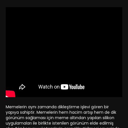
Memelerin aynı zamanda dikleştirme işlevi gören bir
yapıya sahiptir. Memelerin hem hacim artışı hem de dik
görünüm sağlaması için meme altından yapılan silikon
uygulamaları ile birlikte istenilen görünüm elde edilmiş