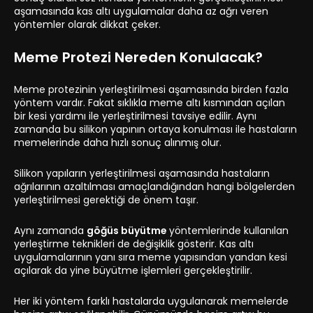
aşamasında kas altı uygulamalar daha az ağrı veren
yöntemler olarak dikkat çeker.
Meme Protezi Nereden Konulacak?
Meme protezinin yerleştirilmesi aşamasında birden fazla
yöntem vardır. Fakat sıklıkla meme altı kısmından açılan
bir kesi yardımı ile yerleştirilmesi tavsiye edilir. Aynı
zamanda bu silikon yapının ortaya konulması ile hastaların
memelerinde daha hızlı sonuç alınmış olur.
Silikon yapıların yerleştirilmesi aşamasında hastaların
ağrılarının azaltılması amaçlandığından hangi bölgelerden
yerleştirilmesi gerektiği de önem taşır.
Aynı zamanda
göğüs büyütme
yöntemlerinde kullanılan
yerleştirme teknikleri de değişiklik gösterir. Kas altı
uygulamalarının yanı sıra meme yapısından yandan kesi
açılarak da yine büyütme işlemleri gerçekleştirilir.
Her iki yöntem farklı hastalarda uygulanarak memelerde