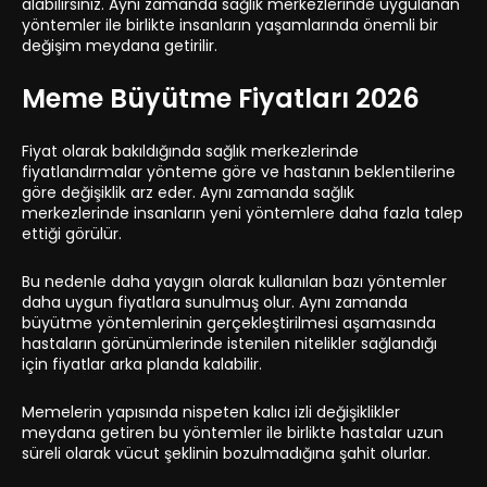
alabilirsiniz. Aynı zamanda sağlık merkezlerinde uygulanan
yöntemler ile birlikte insanların yaşamlarında önemli bir
değişim meydana getirilir.
Meme Büyütme Fiyatları 2026
Fiyat olarak bakıldığında sağlık merkezlerinde
fiyatlandırmalar yönteme göre ve hastanın beklentilerine
göre değişiklik arz eder. Aynı zamanda sağlık
merkezlerinde insanların yeni yöntemlere daha fazla talep
ettiği görülür.
Bu nedenle daha yaygın olarak kullanılan bazı yöntemler
daha uygun fiyatlara sunulmuş olur. Aynı zamanda
büyütme yöntemlerinin gerçekleştirilmesi aşamasında
hastaların görünümlerinde istenilen nitelikler sağlandığı
için fiyatlar arka planda kalabilir.
Memelerin yapısında nispeten kalıcı izli değişiklikler
meydana getiren bu yöntemler ile birlikte hastalar uzun
süreli olarak vücut şeklinin bozulmadığına şahit olurlar.