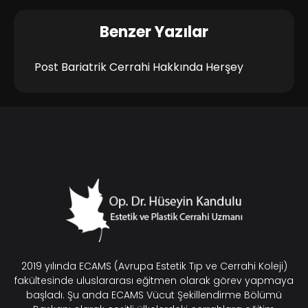
Benzer Yazılar
Post Bariatrik Cerrahi Hakkında Herşey
2019 yılında ECAMS (Avrupa Estetik Tıp ve Cerrahi Koleji)
fakültesinde uluslararası eğitmen olarak görev yapmaya
başladı. Şu anda ECAMS Vücut Şekillendirme Bölümü