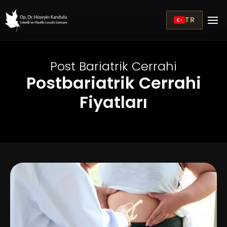
TR
Post Bariatrik Cerrahi
Postbariatrik Cerrahi
Fiyatları