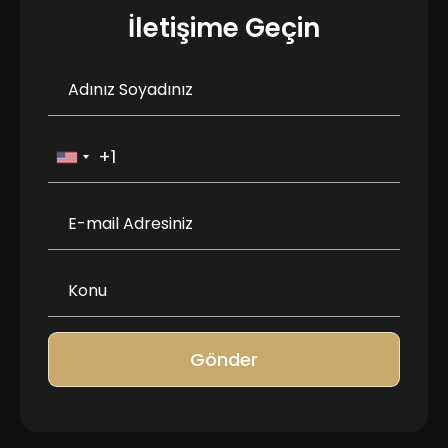
İletişime Geçin
Gönder