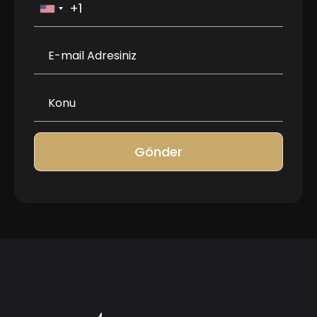
Gönder