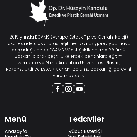
2019 yılında ECAMS (Avrupa Estetik Tıp ve Cerrahi Koleji)
fakültesinde uluslararası eğitmen olarak görev yapmaya
başladı. Şu anda ECAMS Vücut Şekillendirme Bölümü
Başkanı olarak çeşitli ülkelerdeki cerrahlara eğitim
vermekte ve Girne Amerikan Üniversitesi Plastik,
Rekonstrüktif ve Estetik Cerrahi Bölümü Başkanlığı görevini
yürütmektedir.
Menü
Tedaviler
Anasayfa
Vücut Estetiği