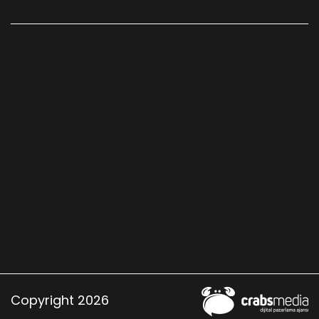
Copyright 2026