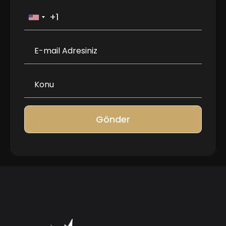
Gönder