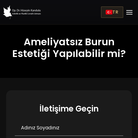
TR
Ameliyatsız Burun
Estetiği Yapılabilir mi?
İletişime Geçin