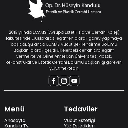
2019 yılında ECAMS (Avrupa Estetik Tıp ve Cerrahi Koleji)
fakültesinde uluslararası eğitmen olarak görev yapmaya
başladı. Şu anda ECAMS Vücut Şekillendirme Bölümü
Başkanı olarak çeşitli ülkelerdeki cerrahlara eğitim
vermekte ve Girne Amerikan Üniversitesi Plastik,
Rekonstrüktif ve Estetik Cerrahi Bölümü Başkanlığı görevini
yürütmektedir.
Menü
Tedaviler
Anasayfa
Vücut Estetiği
Kandulu Tv
Yüz Estetikleri