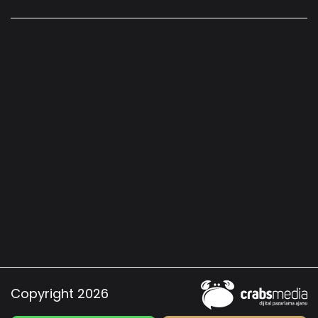
Copyright 2026