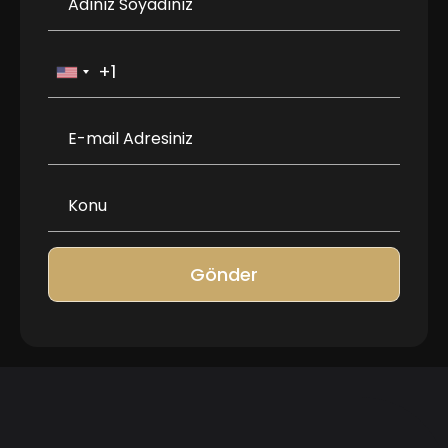
Gönder