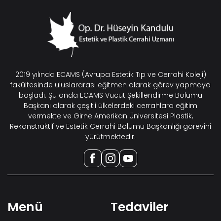
2019 yılında ECAMS (Avrupa Estetik Tıp ve Cerrahi Koleji)
fakültesinde uluslararası eğitmen olarak görev yapmaya
başladı. Şu anda ECAMS Vücut Şekillendirme Bölümü
Başkanı olarak çeşitli ülkelerdeki cerrahlara eğitim
vermekte ve Girne Amerikan Üniversitesi Plastik,
Rekonstrüktif ve Estetik Cerrahi Bölümü Başkanlığı görevini
yürütmektedir.
Menü
Tedaviler