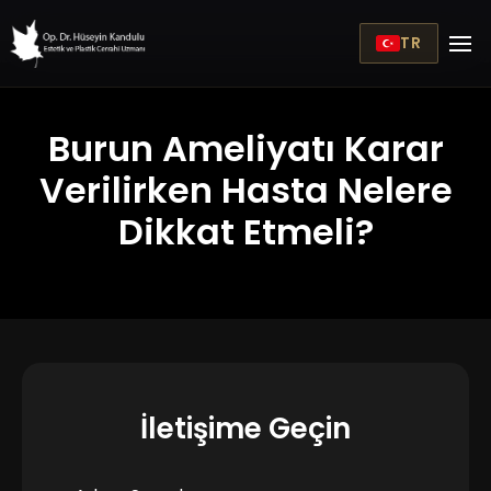
TR
Burun Ameliyatı Karar
Verilirken Hasta Nelere
Dikkat Etmeli?
İletişime Geçin