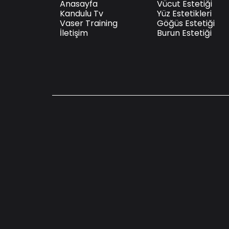
Anasayfa
Vücut Estetiği
Kandulu Tv
Yüz Estetikleri
Vaser Training
Göğüs Estetiği
İletişim
Burun Estetiği