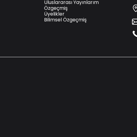
Uluslararası Yayınlarım
Özgeçmiş
Üyelikler
Bilimsel Özgeçmiş