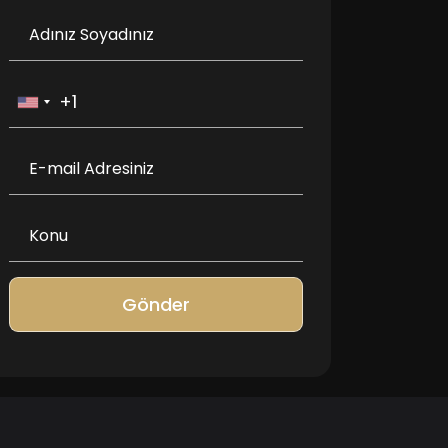
Gönder