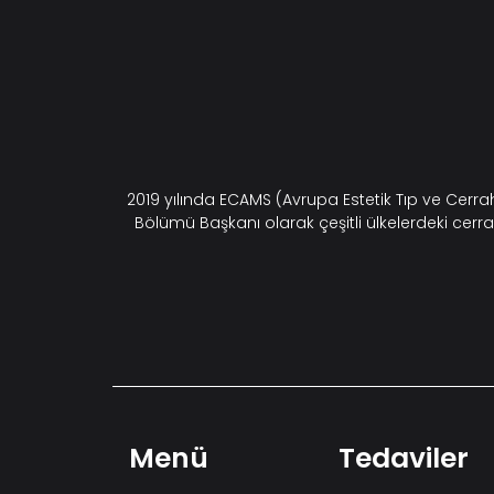
2019 yılında ECAMS (Avrupa Estetik Tıp ve Cerr
Bölümü Başkanı olarak çeşitli ülkelerdeki cerra
Menü
Tedaviler