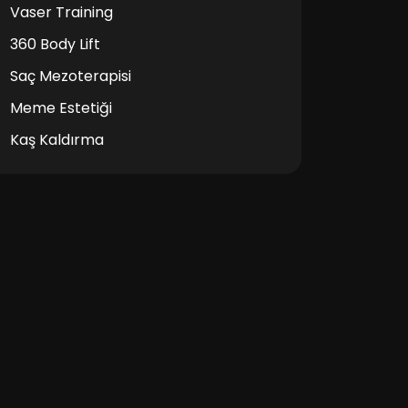
Vaser Training
360 Body Lift
Saç Mezoterapisi
Meme Estetiği
Kaş Kaldırma