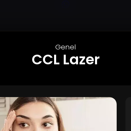
Genel
CCL Lazer