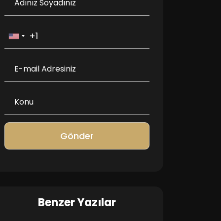
Gönder
Benzer Yazılar