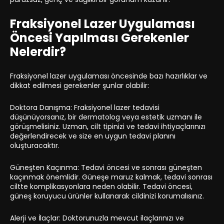
Fraksiyonel Lazer Uygulaması
Öncesi Yapılması Gerekenler
Nelerdir?
Fraksiyonel lazer uygulaması öncesinde bazı hazırlıklar ve
dikkat edilmesi gerekenler şunlar olabilir:
Doktora Danışma: Fraksiyonel lazer tedavisi
düşünüyorsanız, bir dermatolog veya estetik uzmanı ile
görüşmelisiniz. Uzman, cilt tipinizi ve tedavi ihtiyaçlarınızı
değerlendirecek ve size en uygun tedavi planını
oluşturacaktır.
Güneşten Kaçınma: Tedavi öncesi ve sonrası güneşten
kaçınmak önemlidir. Güneşe maruz kalmak, tedavi sonrası
ciltte komplikasyonlara neden olabilir. Tedavi öncesi,
güneş koruyucu ürünler kullanarak cildinizi korumalısınız.
Alerji ve İlaçlar: Doktorunuzla mevcut ilaçlarınızı ve