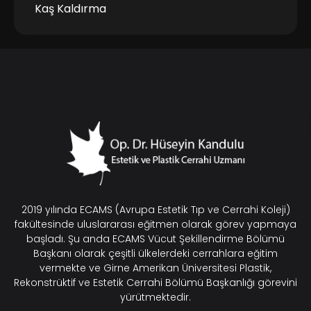
Kaş Kaldırma
2019 yılında ECAMS (Avrupa Estetik Tıp ve Cerrahi Koleji)
fakültesinde uluslararası eğitmen olarak görev yapmaya
başladı. Şu anda ECAMS Vücut Şekillendirme Bölümü
Başkanı olarak çeşitli ülkelerdeki cerrahlara eğitim
vermekte ve Girne Amerikan Üniversitesi Plastik,
Rekonstrüktif ve Estetik Cerrahi Bölümü Başkanlığı görevini
yürütmektedir.