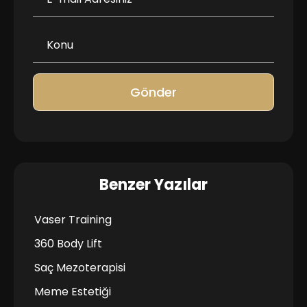
Gönder
Benzer Yazılar
Vaser Training
360 Body Lift
Saç Mezoterapisi
Meme Estetiği