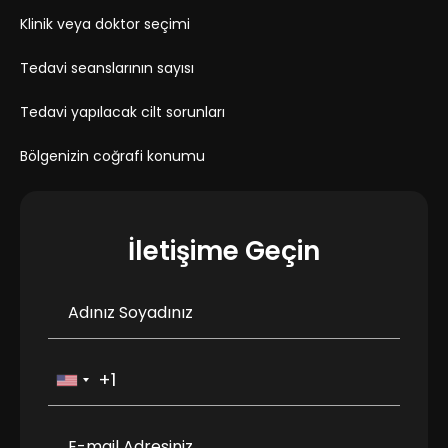
Klinik veya doktor seçimi
Tedavi seanslarının sayısı
Tedavi yapılacak cilt sorunları
Bölgenizin coğrafi konumu
İletişime Geçin