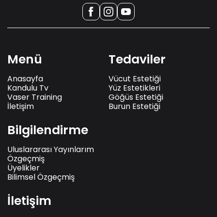
Menü
Tedaviler
Anasayfa
Vücut Estetiği
Kandulu Tv
Yüz Estetikleri
Vaser Training
Göğüs Estetiği
İletişim
Burun Estetiği
Bilgilendirme
Uluslararası Yayınlarım
Özgeçmiş
Üyelikler
Bilimsel Özgeçmiş
İletişim