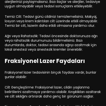
alerjilerinizi paylaşmalısınız. Bazı ilaçlar ve alerjiler, tedaviye
uygun olmayabilir veya tedavi sonuçlarını etkileyebilir.
Temiz Cilt: Tedavi günü cildinizi temizlemelisiniz. Makyaj,
losyon veya krem kalıntıları cilt üzerinde etkili olmayabilir.
Temiz bir cilt, lazerin daha etkili olmasına yardımcı olur.
Ağrı veya Rahatsızlık: Tedavi öncesinde doktorunuza ağrı
veya rahatsızlık durumunuzu bildirmelisiniz. Bazı
durumlarda, doktor, tedavi sırasında ağrıyı azaltmak için
lokal anestezi veya anestezik kremler önerebilir.
Fraksiyonel Lazer Faydaları
Fraksiyonel lazer tedavisinin birçok faydası vardır, bunlar
şunlar olabilir:
Cilt Gençleştirme: Fraksiyonel lazer, cildin yaşlanma
belirtilerini azaltmaya yardımcı olabilir. Kırışıklıkları azaltarak
ve cilt sıkılığını artırarak daha genç bir görünüm sağlar.