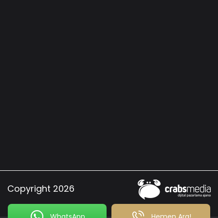
Copyright 2026
WhatsApp
Hemen Ara!