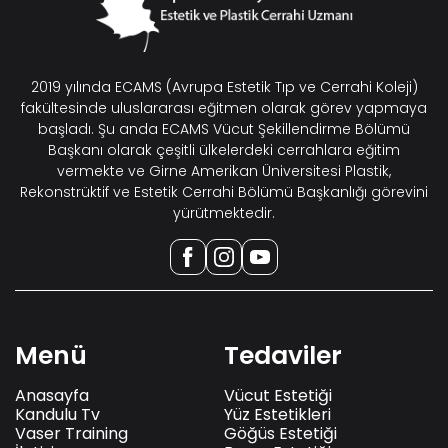
2019 yılında ECAMS (Avrupa Estetik Tıp ve Cerrahi Koleji)
fakültesinde uluslararası eğitmen olarak görev yapmaya
başladı. Şu anda ECAMS Vücut Şekillendirme Bölümü
Başkanı olarak çeşitli ülkelerdeki cerrahlara eğitim
vermekte ve Girne Amerikan Üniversitesi Plastik,
Rekonstrüktif ve Estetik Cerrahi Bölümü Başkanlığı görevini
yürütmektedir.
Menü
Tedaviler
Anasayfa
Vücut Estetiği
Kandulu Tv
Yüz Estetikleri
Vaser Training
Göğüs Estetiği