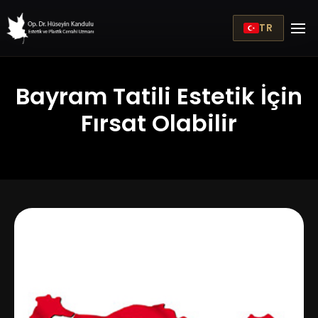
TR
Bayram Tatili Estetik İçin
Fırsat Olabilir