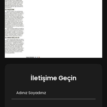
İletişime Geçin