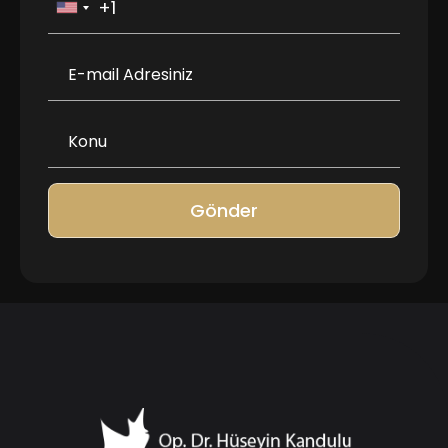
Gönder