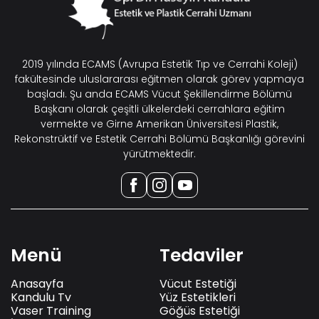
2019 yılında ECAMS (Avrupa Estetik Tıp ve Cerrahi Koleji)
fakültesinde uluslararası eğitmen olarak görev yapmaya
başladı. Şu anda ECAMS Vücut Şekillendirme Bölümü
Başkanı olarak çeşitli ülkelerdeki cerrahlara eğitim
vermekte ve Girne Amerikan Üniversitesi Plastik,
Rekonstrüktif ve Estetik Cerrahi Bölümü Başkanlığı görevini
yürütmektedir.
Menü
Tedaviler
Anasayfa
Vücut Estetiği
Kandulu Tv
Yüz Estetikleri
Vaser Training
Göğüs Estetiği