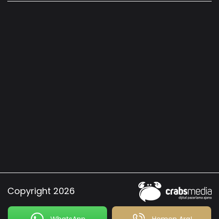
Copyright 2026