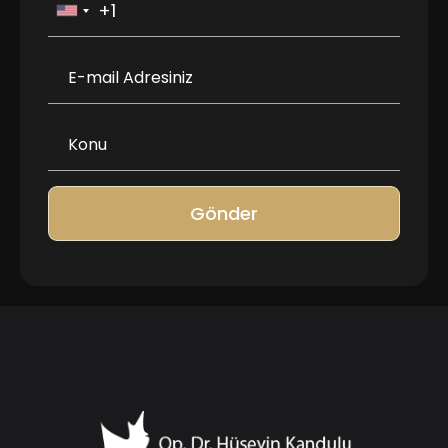
Gönder