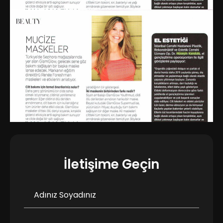
İletişime Geçin