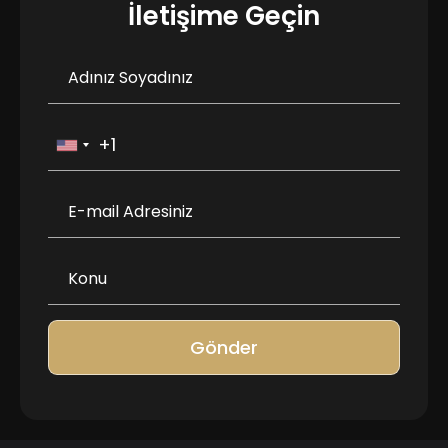
İletişime Geçin
Gönder