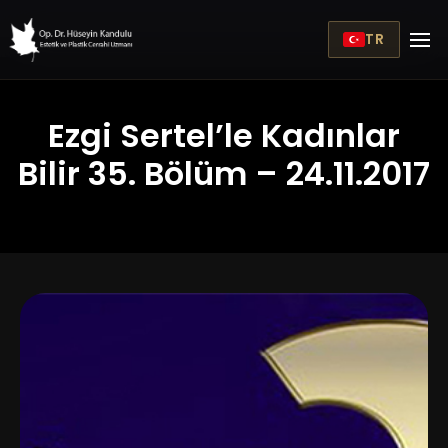
TR
Ezgi Sertel’le Kadınlar
Bilir 35. Bölüm – 24.11.2017