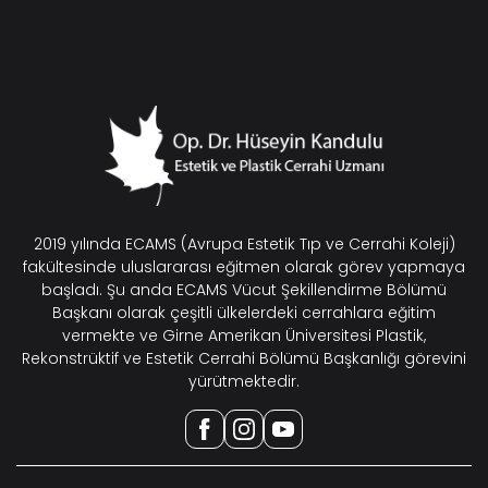
2019 yılında ECAMS (Avrupa Estetik Tıp ve Cerrahi Koleji)
fakültesinde uluslararası eğitmen olarak görev yapmaya
başladı. Şu anda ECAMS Vücut Şekillendirme Bölümü
Başkanı olarak çeşitli ülkelerdeki cerrahlara eğitim
vermekte ve Girne Amerikan Üniversitesi Plastik,
Rekonstrüktif ve Estetik Cerrahi Bölümü Başkanlığı görevini
yürütmektedir.