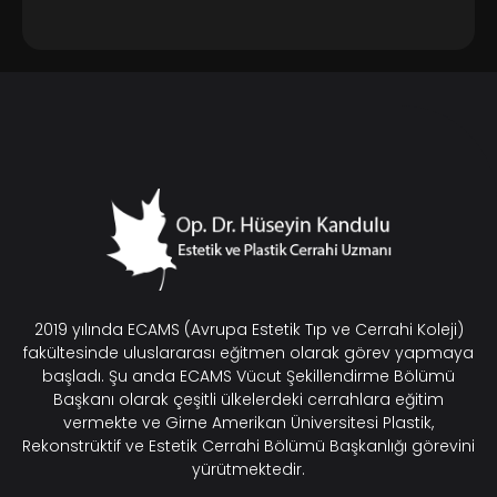
2019 yılında ECAMS (Avrupa Estetik Tıp ve Cerrahi Koleji)
fakültesinde uluslararası eğitmen olarak görev yapmaya
başladı. Şu anda ECAMS Vücut Şekillendirme Bölümü
Başkanı olarak çeşitli ülkelerdeki cerrahlara eğitim
vermekte ve Girne Amerikan Üniversitesi Plastik,
Rekonstrüktif ve Estetik Cerrahi Bölümü Başkanlığı görevini
yürütmektedir.