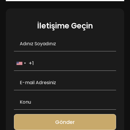
İletişime Geçin
Gönder