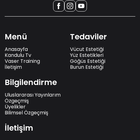
Menü
Tedaviler
Anasayfa
Vücut Estetiği
Kandulu Tv
Yüz Estetikleri
Vaser Training
Göğüs Estetiği
İletişim
Burun Estetiği
Bilgilendirme
Uluslararası Yayınlarım
Özgeçmiş
Üyelikler
Bilimsel Özgeçmiş
İletişim