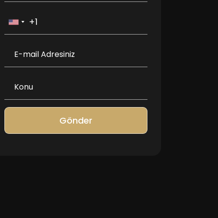
Gönder