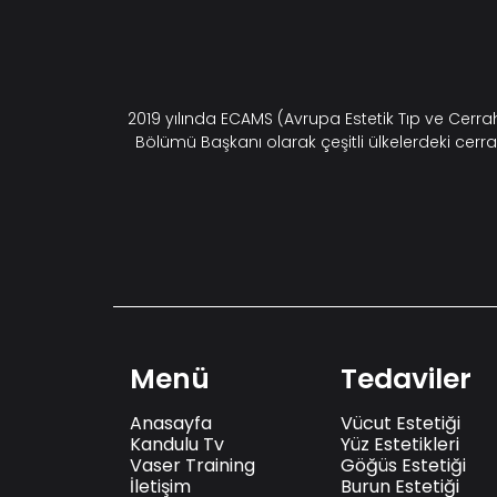
2019 yılında ECAMS (Avrupa Estetik Tıp ve Cerr
Bölümü Başkanı olarak çeşitli ülkelerdeki cerra
Menü
Tedaviler
Anasayfa
Vücut Estetiği
Kandulu Tv
Yüz Estetikleri
Vaser Training
Göğüs Estetiği
İletişim
Burun Estetiği