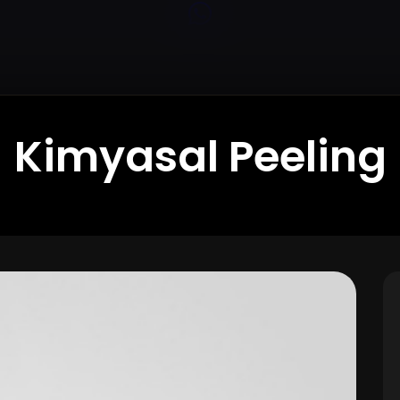
Kimyasal Peeling