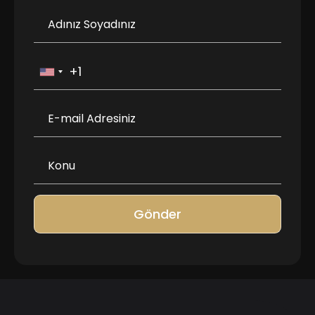
Gönder