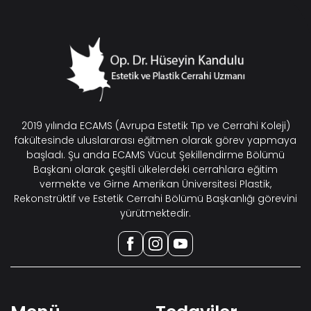
2019 yılında ECAMS (Avrupa Estetik Tıp ve Cerrahi Koleji)
fakültesinde uluslararası eğitmen olarak görev yapmaya
başladı. Şu anda ECAMS Vücut Şekillendirme Bölümü
Başkanı olarak çeşitli ülkelerdeki cerrahlara eğitim
vermekte ve Girne Amerikan Üniversitesi Plastik,
Rekonstrüktif ve Estetik Cerrahi Bölümü Başkanlığı görevini
yürütmektedir.