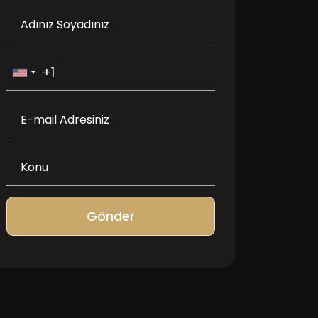
Gönder