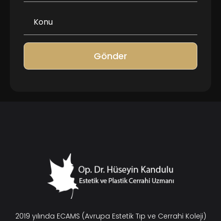
Gönder
2019 yılında ECAMS (Avrupa Estetik Tıp ve Cerrahi Koleji)