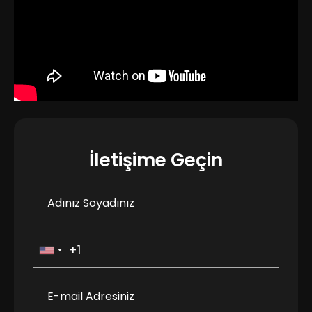
İletişime Geçin