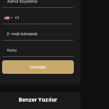
Gönder
Benzer Yazılar