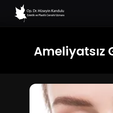
Ameliyatsız 