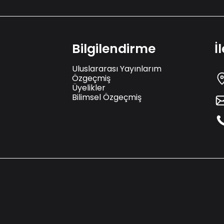
Bilgilendirme
İ
Uluslararası Yayınlarım
Özgeçmiş
Üyelikler
Bilimsel Özgeçmiş