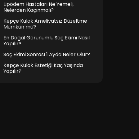
Lipödem Hastaları Ne Yemeli,
Nelerden Kaçınmalı?
Kepçe Kulak Ameliyatsız Düzeltme
Mümkün mü?
En Doğal Görünümlü Saç Ekimi Nasıl
Yapılır?
Saç Ekimi Sonrası 1 Ayda Neler Olur?
Kepçe Kulak Estetiği Kaç Yaşında
Yapılır?