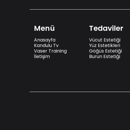
Menü
Tedaviler
Anasayfa
Vücut Estetiği
Kandulu Tv
Yüz Estetikleri
Vaser Training
Göğüs Estetiği
İletişim
Burun Estetiği