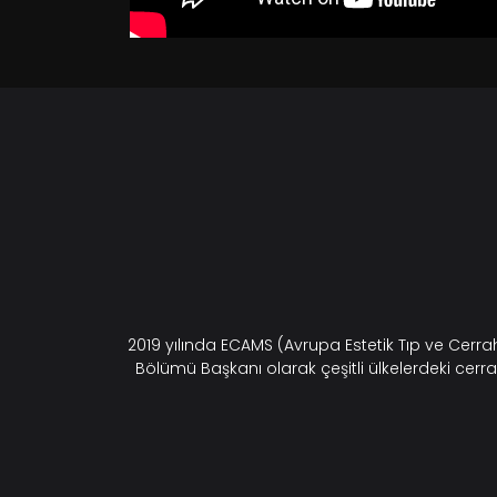
2019 yılında ECAMS (Avrupa Estetik Tıp ve Cerr
Bölümü Başkanı olarak çeşitli ülkelerdeki cerra