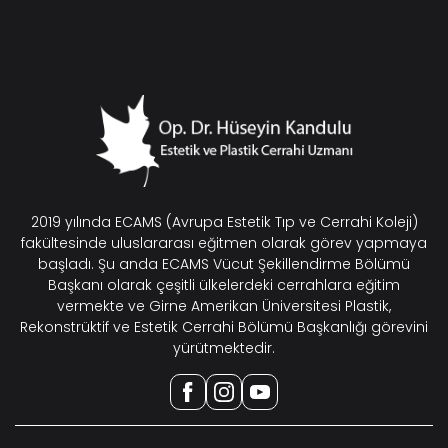
2019 yılında ECAMS (Avrupa Estetik Tıp ve Cerrahi Koleji)
fakültesinde uluslararası eğitmen olarak görev yapmaya
başladı. Şu anda ECAMS Vücut Şekillendirme Bölümü
Başkanı olarak çeşitli ülkelerdeki cerrahlara eğitim
vermekte ve Girne Amerikan Üniversitesi Plastik,
Rekonstrüktif ve Estetik Cerrahi Bölümü Başkanlığı görevini
yürütmektedir.