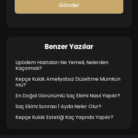
Gönder
Benzer Yazılar
Lipödem Hastaları Ne Yemeli, Nelerden
Kaçınmalı?
Kepçe Kulak Ameliyatsız Düzeltme Mümkün
mü?
En Doğal Görünümlü Saç Ekimi Nasıl Yapılır?
Saç Ekimi Sonrası 1 Ayda Neler Olur?
Kepçe Kulak Estetiği Kaç Yaşında Yapılır?