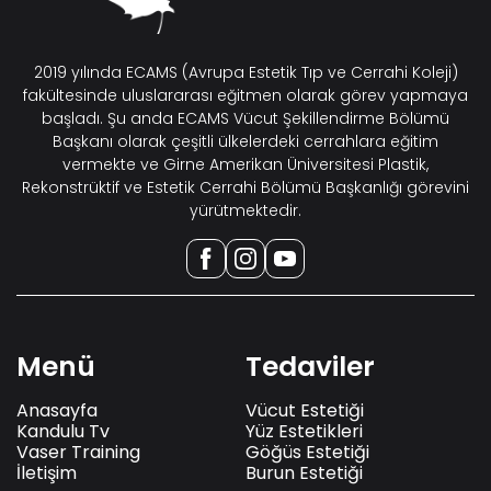
2019 yılında ECAMS (Avrupa Estetik Tıp ve Cerrahi Koleji)
fakültesinde uluslararası eğitmen olarak görev yapmaya
başladı. Şu anda ECAMS Vücut Şekillendirme Bölümü
Başkanı olarak çeşitli ülkelerdeki cerrahlara eğitim
vermekte ve Girne Amerikan Üniversitesi Plastik,
Rekonstrüktif ve Estetik Cerrahi Bölümü Başkanlığı görevini
yürütmektedir.
Menü
Tedaviler
Anasayfa
Vücut Estetiği
Kandulu Tv
Yüz Estetikleri
Vaser Training
Göğüs Estetiği
İletişim
Burun Estetiği