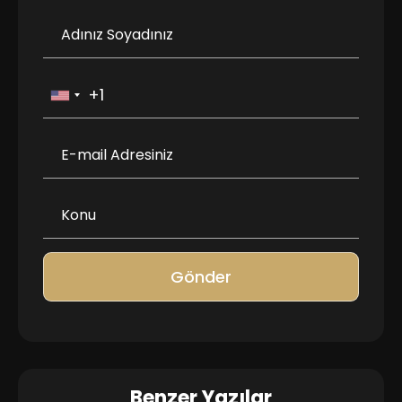
Gönder
Benzer Yazılar