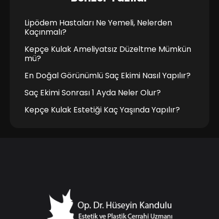
Lipödem Hastaları Ne Yemeli, Nelerden
Kaçınmalı?
Kepçe Kulak Ameliyatsız Düzeltme Mümkün
mü?
En Doğal Görünümlü Saç Ekimi Nasıl Yapılır?
Saç Ekimi Sonrası 1 Ayda Neler Olur?
Kepçe Kulak Estetiği Kaç Yaşında Yapılır?