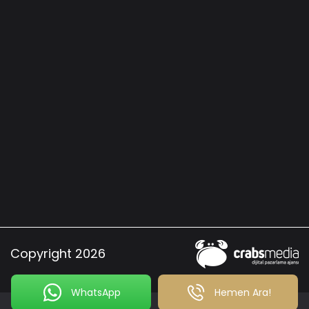
Copyright 2026
WhatsApp
Hemen Ara!