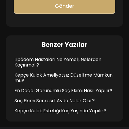
Gönder
Benzer Yazılar
Lipödem Hastaları Ne Yemeli, Nelerden
Kaçınmalı?
Kepçe Kulak Ameliyatsız Düzeltme Mümkün
mü?
En Doğal Görünümlü Saç Ekimi Nasıl Yapılır?
Saç Ekimi Sonrası 1 Ayda Neler Olur?
Kepçe Kulak Estetiği Kaç Yaşında Yapılır?