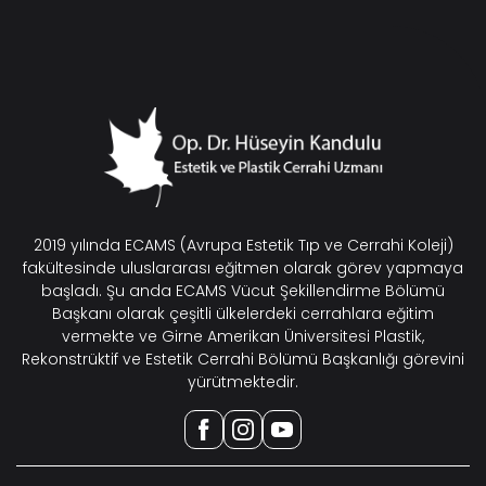
2019 yılında ECAMS (Avrupa Estetik Tıp ve Cerrahi Koleji)
fakültesinde uluslararası eğitmen olarak görev yapmaya
başladı. Şu anda ECAMS Vücut Şekillendirme Bölümü
Başkanı olarak çeşitli ülkelerdeki cerrahlara eğitim
vermekte ve Girne Amerikan Üniversitesi Plastik,
Rekonstrüktif ve Estetik Cerrahi Bölümü Başkanlığı görevini
yürütmektedir.