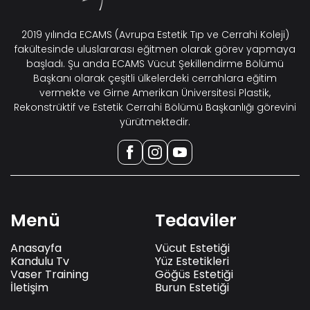
2019 yılında ECAMS (Avrupa Estetik Tıp ve Cerrahi Koleji)
fakültesinde uluslararası eğitmen olarak görev yapmaya
başladı. Şu anda ECAMS Vücut Şekillendirme Bölümü
Başkanı olarak çeşitli ülkelerdeki cerrahlara eğitim
vermekte ve Girne Amerikan Üniversitesi Plastik,
Rekonstrüktif ve Estetik Cerrahi Bölümü Başkanlığı görevini
yürütmektedir.
Menü
Tedaviler
Anasayfa
Vücut Estetiği
Kandulu Tv
Yüz Estetikleri
Vaser Training
Göğüs Estetiği
İletişim
Burun Estetiği