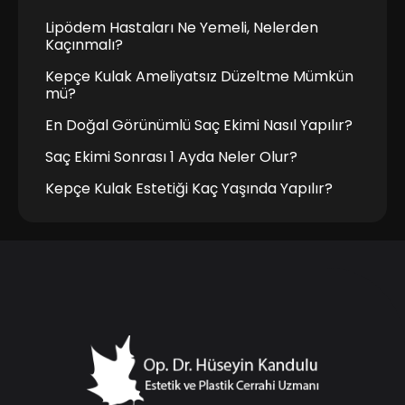
Lipödem Hastaları Ne Yemeli, Nelerden
Kaçınmalı?
Kepçe Kulak Ameliyatsız Düzeltme Mümkün
mü?
En Doğal Görünümlü Saç Ekimi Nasıl Yapılır?
Saç Ekimi Sonrası 1 Ayda Neler Olur?
Kepçe Kulak Estetiği Kaç Yaşında Yapılır?