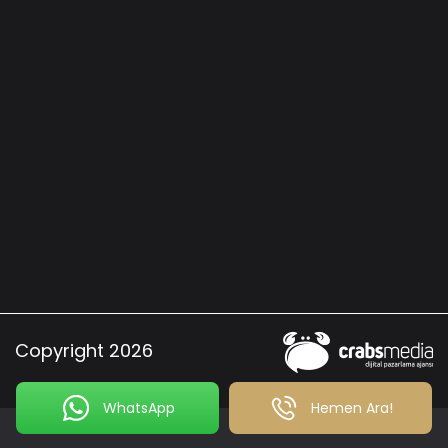
Copyright 2026
WhatsApp
Hemen Ara!