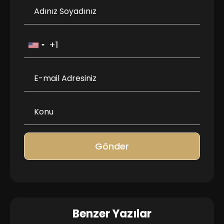
Gönder
Benzer Yazılar