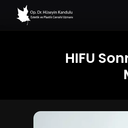
HIFU Son