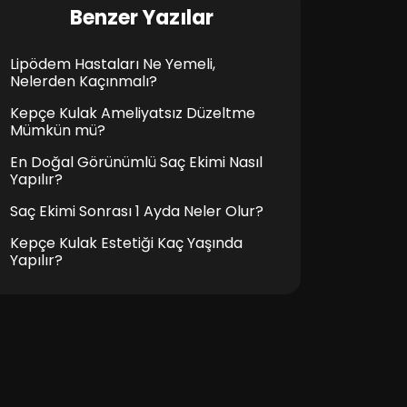
Benzer Yazılar
Lipödem Hastaları Ne Yemeli,
Nelerden Kaçınmalı?
Kepçe Kulak Ameliyatsız Düzeltme
Mümkün mü?
En Doğal Görünümlü Saç Ekimi Nasıl
Yapılır?
Saç Ekimi Sonrası 1 Ayda Neler Olur?
Kepçe Kulak Estetiği Kaç Yaşında
Yapılır?