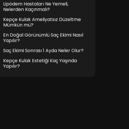
Lipödem Hastaları Ne Yemeli,
Nelerden Kaçınmalı?
Kepçe Kulak Ameliyatsız Düzeltme
Mümkün mü?
En Doğal Görünümlü Saç Ekimi Nasıl
Yapılır?
Saç Ekimi Sonrası 1 Ayda Neler Olur?
Kepçe Kulak Estetiği Kaç Yaşında
Yapılır?