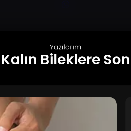
Yazılarım
Kalın Bileklere Son