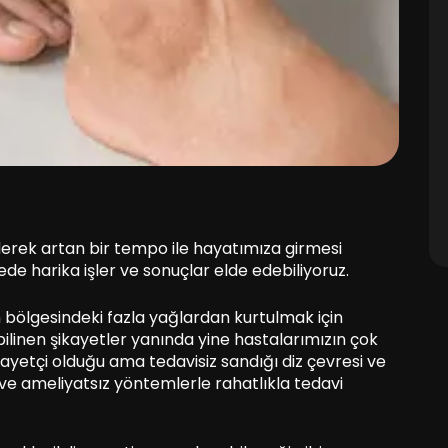
iderek artan bir tempo ile hayatımıza girmesi
de harika işler ve sonuçlar elde edebiliyoruz.
 bölgesindeki fazla yağlardan kurtulmak için
linen şikayetler yanında yine hastalarımızın çok
kayetçi olduğu ama tedavisiz sandığı diz çevresi ve
 ve ameliyatsız yöntemlerle rahatlıkla tedavi