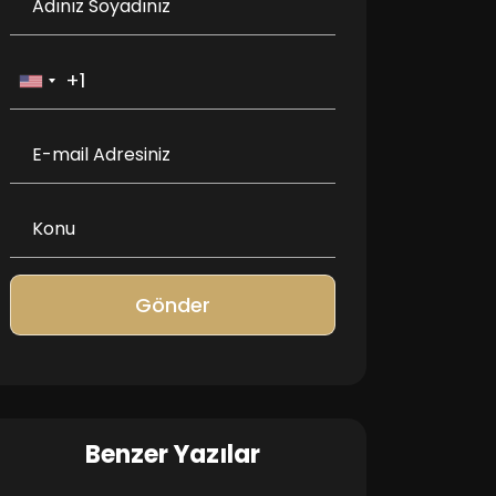
Gönder
Benzer Yazılar