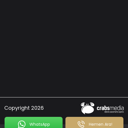
Copyright 2026
WhatsApp
Hemen Ara!