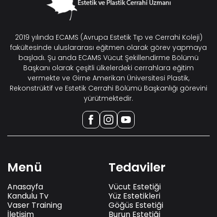
2019 yılında ECAMS (Avrupa Estetik Tıp ve Cerrahi Koleji)
fakültesinde uluslararası eğitmen olarak görev yapmaya
başladı. Şu anda ECAMS Vücut Şekillendirme Bölümü
Başkanı olarak çeşitli ülkelerdeki cerrahlara eğitim
vermekte ve Girne Amerikan Üniversitesi Plastik,
Rekonstrüktif ve Estetik Cerrahi Bölümü Başkanlığı görevini
yürütmektedir.
Menü
Tedaviler
Anasayfa
Vücut Estetiği
Kandulu Tv
Yüz Estetikleri
Vaser Training
Göğüs Estetiği
İletişim
Burun Estetiği