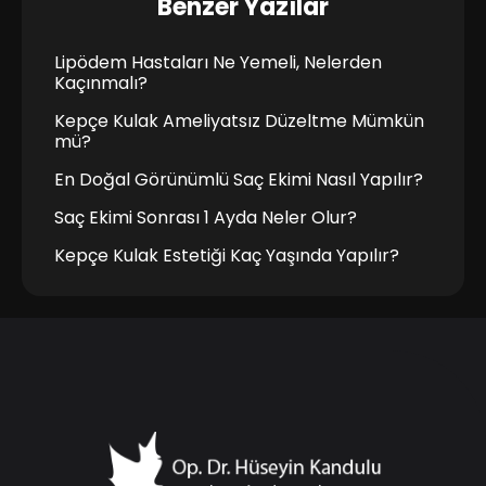
Benzer Yazılar
Lipödem Hastaları Ne Yemeli, Nelerden
Kaçınmalı?
Kepçe Kulak Ameliyatsız Düzeltme Mümkün
mü?
En Doğal Görünümlü Saç Ekimi Nasıl Yapılır?
Saç Ekimi Sonrası 1 Ayda Neler Olur?
Kepçe Kulak Estetiği Kaç Yaşında Yapılır?