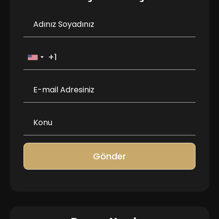
Gönder