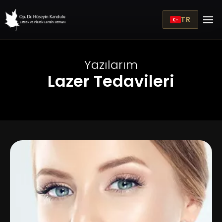
TR
Yazılarım
Lazer Tedavileri