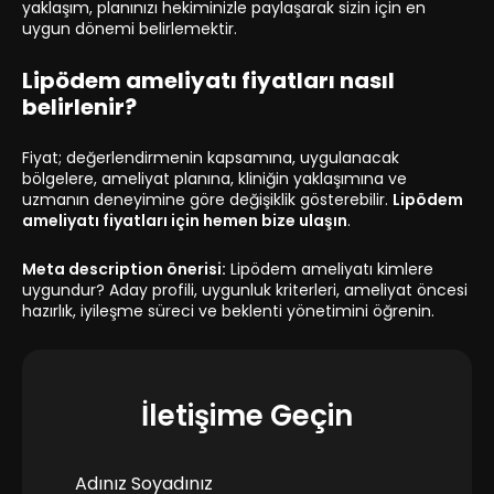
yaklaşım, planınızı hekiminizle paylaşarak sizin için en
uygun dönemi belirlemektir.
Lipödem ameliyatı fiyatları nasıl
belirlenir?
Fiyat; değerlendirmenin kapsamına, uygulanacak
bölgelere, ameliyat planına, kliniğin yaklaşımına ve
uzmanın deneyimine göre değişiklik gösterebilir.
Lipödem
ameliyatı fiyatları için hemen bize ulaşın
.
Meta description önerisi:
Lipödem ameliyatı kimlere
uygundur? Aday profili, uygunluk kriterleri, ameliyat öncesi
hazırlık, iyileşme süreci ve beklenti yönetimini öğrenin.
İletişime Geçin