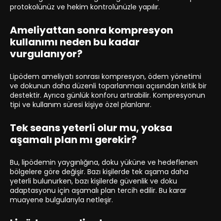
protokolünüz ve hekim kontrolünüzle yapılır.
Ameliyattan sonra kompresyon
kullanımı neden bu kadar
vurgulanıyor?
Lipödem ameliyatı sonrası kompresyon, ödem yönetimi
ve dokunun daha düzenli toparlanması açısından kritik bir
destektir. Ayrıca günlük konforu artırabilir. Kompresyonun
tipi ve kullanım süresi kişiye özel planlanır.
Tek seans yeterli olur mu, yoksa
aşamalı plan mı gerekir?
Bu, lipödemin yaygınlığına, doku yüküne ve hedeflenen
bölgelere göre değişir. Bazı kişilerde tek aşama daha
yeterli bulunurken, bazı kişilerde güvenlik ve doku
adaptasyonu için aşamalı plan tercih edilir. Bu karar
muayene bulgularıyla netleşir.