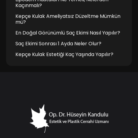
Kaçınmalı?
Kepçe Kulak Ameliyatsız Düzeltme Mümkün
mü?
En Doğal Görünümlü Saç Ekimi Nasıl Yapılır?
Saç Ekimi Sonrası 1 Ayda Neler Olur?
Kepçe Kulak Estetiği Kaç Yaşında Yapılır?