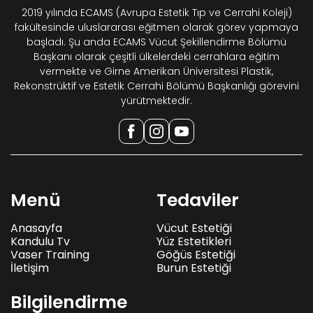
2019 yılında ECAMS (Avrupa Estetik Tıp ve Cerrahi Koleji)
fakültesinde uluslararası eğitmen olarak görev yapmaya
başladı. Şu anda ECAMS Vücut Şekillendirme Bölümü
Başkanı olarak çeşitli ülkelerdeki cerrahlara eğitim
vermekte ve Girne Amerikan Üniversitesi Plastik,
Rekonstrüktif ve Estetik Cerrahi Bölümü Başkanlığı görevini
yürütmektedir.
Menü
Tedaviler
Anasayfa
Vücut Estetiği
Kandulu Tv
Yüz Estetikleri
Vaser Training
Göğüs Estetiği
İletişim
Burun Estetiği
Bilgilendirme