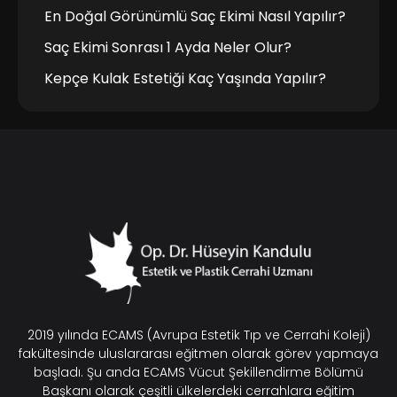
En Doğal Görünümlü Saç Ekimi Nasıl Yapılır?
Saç Ekimi Sonrası 1 Ayda Neler Olur?
Kepçe Kulak Estetiği Kaç Yaşında Yapılır?
2019 yılında ECAMS (Avrupa Estetik Tıp ve Cerrahi Koleji)
fakültesinde uluslararası eğitmen olarak görev yapmaya
başladı. Şu anda ECAMS Vücut Şekillendirme Bölümü
Başkanı olarak çeşitli ülkelerdeki cerrahlara eğitim