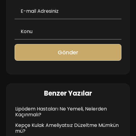
Gönder
Benzer Yazılar
Lipödem Hastaları Ne Yemeli, Nelerden
Kaçınmalı?
Kepçe Kulak Ameliyatsız Düzeltme Mümkün
mü?