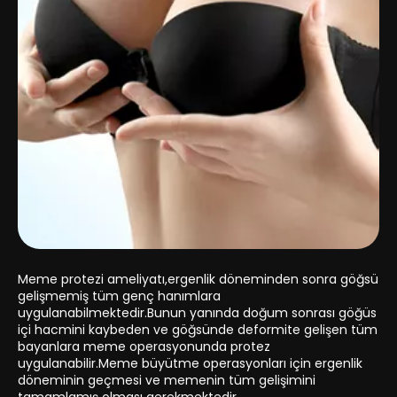
Meme protezi ameliyatı,ergenlik döneminden sonra göğsü
gelişmemiş tüm genç hanımlara
uygulanabilmektedir.Bunun yanında doğum sonrası göğüs
içi hacmini kaybeden ve göğsünde deformite gelişen tüm
bayanlara meme operasyonunda protez
uygulanabilir.Meme büyütme operasyonları için ergenlik
döneminin geçmesi ve memenin tüm gelişimini