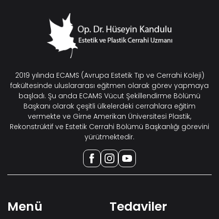
2019 yılında ECAMS (Avrupa Estetik Tıp ve Cerrahi Koleji)
fakültesinde uluslararası eğitmen olarak görev yapmaya
başladı. Şu anda ECAMS Vücut Şekillendirme Bölümü
Başkanı olarak çeşitli ülkelerdeki cerrahlara eğitim
vermekte ve Girne Amerikan Üniversitesi Plastik,
Rekonstrüktif ve Estetik Cerrahi Bölümü Başkanlığı görevini
yürütmektedir.
Menü
Tedaviler