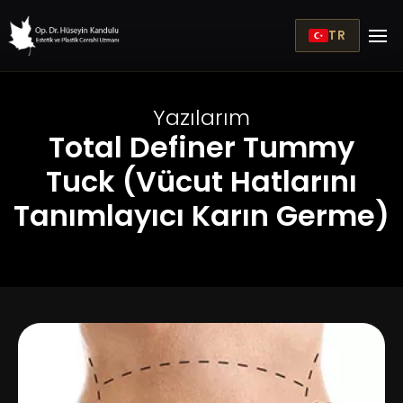
TR
Yazılarım
Total Definer Tummy
Tuck (Vücut Hatlarını
Tanımlayıcı Karın Germe)