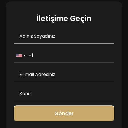
İletişime Geçin
Gönder