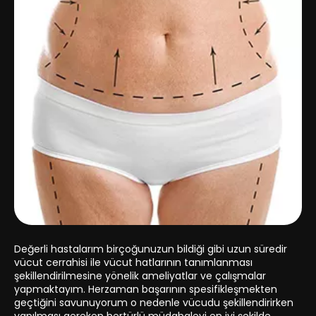
Değerli hastalarım birçoğunuzun bildiği gibi uzun süredir
vücut cerrahisi ile vücut hatlarının tanımlanması
şekillendirilmesine yönelik ameliyatlar ve çalışmalar
yapmaktayım. Herzaman başarının spesifikleşmekten
geçtiğini savunuyorum o nedenle vücudu şekillendirirken