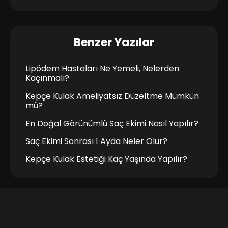
Benzer Yazılar
Lipödem Hastaları Ne Yemeli, Nelerden
Kaçınmalı?
Kepçe Kulak Ameliyatsız Düzeltme Mümkün
mü?
En Doğal Görünümlü Saç Ekimi Nasıl Yapılır?
Saç Ekimi Sonrası 1 Ayda Neler Olur?
Kepçe Kulak Estetiği Kaç Yaşında Yapılır?