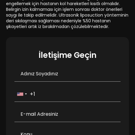
engellemek için hastanın kol hareketleri kısıtlı olmalıdır.
Belirgin izin kalmaması için işlem sonrası doktor önerileri
saygı ile takip edilmelidir. Ultrasonik liposuction yönteminin
deri sıkılaşması sağlaması nedeniyle %50 hastanın
şikayetleri artık iz bırakılmadan çözülebilmektedir.
İletişime Geçin