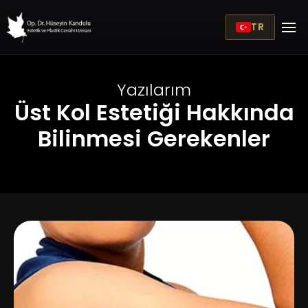
TR
Yazılarım
Üst Kol Estetiği Hakkında
Bilinmesi Gerekenler