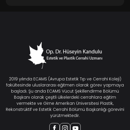
2019 yılında ECAMS (Avrupa Estetik Tıp ve Cerrahi Koleji)
fakültesinde uluslararası eğitmen olarak görev yapmaya
başladı. Şu anda ECAMS Vücut Şekillendirme Bölümü
Başkanı olarak çeşitli ülkelerdeki cerrahlara eğitim
vermekte ve Girne Amerikan Üniversitesi Plastik,
Rekonstrüktif ve Estetik Cerrahi Bölümü Başkanlığı görevini
yürütmektedir.