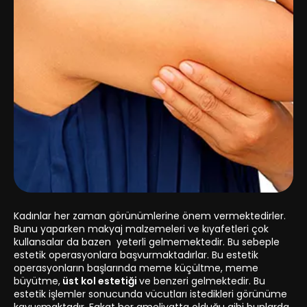
Kadınlar her zaman görünümlerine önem vermektedirler.
Bunu yaparken makyaj malzemeleri ve kıyafetleri çok
kullansalar da bazen yeterli gelmemektedir. Bu sebeple
estetik operasyonlara başvurmaktadırlar. Bu estetik
operasyonların başlarında meme küçültme, meme
büyütme,
üst kol estetiği
ve benzeri gelmektedir. Bu
estetik işlemler sonucunda vücutları istedikleri görünüme