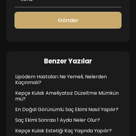
Gönder
Benzer Yazılar
Lipödem Hastaları Ne Yemeli, Nelerden
Kaçınmalı?
Kepçe Kulak Ameliyatsız Düzeltme Mümkün
mü?
En Doğal Görünümlü Saç Ekimi Nasıl Yapılır?
Saç Ekimi Sonrası 1 Ayda Neler Olur?
Kepçe Kulak Estetiği Kaç Yaşında Yapılır?