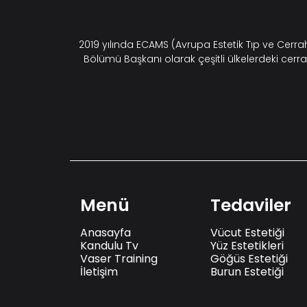
2019 yılında ECAMS (Avrupa Estetik Tıp ve Cerr
Bölümü Başkanı olarak çeşitli ülkelerdeki cerra
Menü
Tedaviler
Anasayfa
Vücut Estetiği
Kandulu Tv
Yüz Estetikleri
Vaser Training
Göğüs Estetiği
İletişim
Burun Estetiği