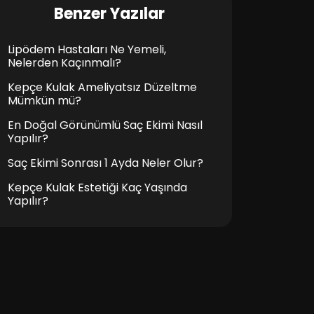
Benzer Yazılar
Lipödem Hastaları Ne Yemeli,
Nelerden Kaçınmalı?
Kepçe Kulak Ameliyatsız Düzeltme
Mümkün mü?
En Doğal Görünümlü Saç Ekimi Nasıl
Yapılır?
Saç Ekimi Sonrası 1 Ayda Neler Olur?
Kepçe Kulak Estetiği Kaç Yaşında
Yapılır?