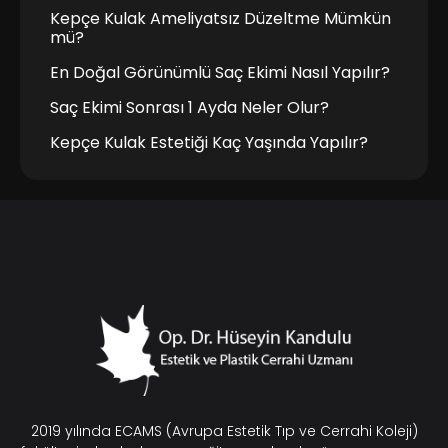
Kepçe Kulak Ameliyatsız Düzeltme Mümkün
mü?
En Doğal Görünümlü Saç Ekimi Nasıl Yapılır?
Saç Ekimi Sonrası 1 Ayda Neler Olur?
Kepçe Kulak Estetiği Kaç Yaşında Yapılır?
2019 yılında ECAMS (Avrupa Estetik Tıp ve Cerrahi Koleji)