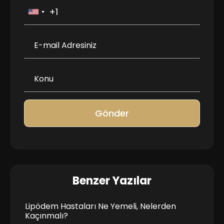
Gönder
Benzer Yazılar
Lipödem Hastaları Ne Yemeli, Nelerden
Kaçınmalı?