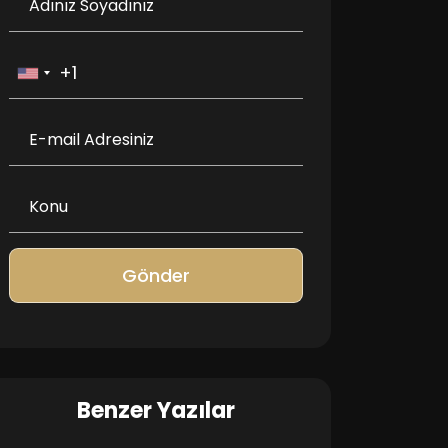
Gönder
Benzer Yazılar