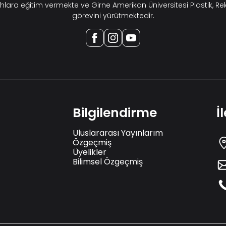
hlara eğitim vermekte ve Girne Amerikan Üniversitesi Plastik, Re
görevini yürütmektedir.
Bilgilendirme
İ
Uluslararası Yayınlarım
Özgeçmiş
Üyelikler
Bilimsel Özgeçmiş