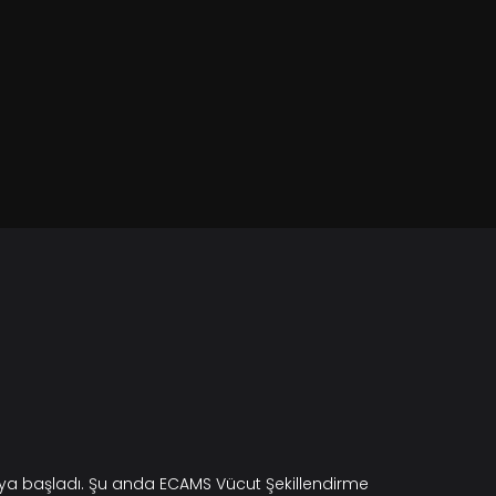
maya başladı. Şu anda ECAMS Vücut Şekillendirme