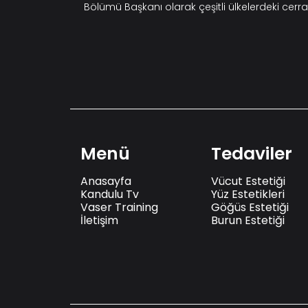
Bölümü Başkanı olarak çeşitli ülkelerdeki cerra
Menü
Tedaviler
Anasayfa
Vücut Estetiği
Kandulu Tv
Yüz Estetikleri
Vaser Training
Göğüs Estetiği
İletişim
Burun Estetiği