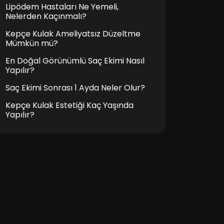
Lipödem Hastaları Ne Yemeli,
Nelerden Kaçınmalı?
Kepçe Kulak Ameliyatsız Düzeltme
Mümkün mü?
En Doğal Görünümlü Saç Ekimi Nasıl
Yapılır?
Saç Ekimi Sonrası 1 Ayda Neler Olur?
Kepçe Kulak Estetiği Kaç Yaşında
Yapılır?