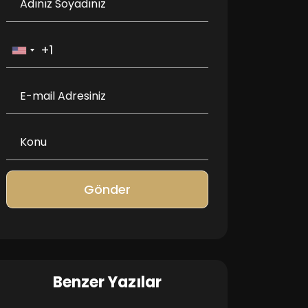
Gönder
Benzer Yazılar