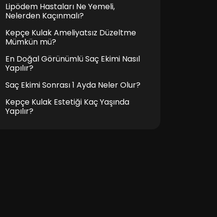
Lipödem Hastaları Ne Yemeli,
Nelerden Kaçınmalı?
Kepçe Kulak Ameliyatsız Düzeltme
Mümkün mü?
En Doğal Görünümlü Saç Ekimi Nasıl
Yapılır?
Saç Ekimi Sonrası 1 Ayda Neler Olur?
Kepçe Kulak Estetiği Kaç Yaşında
Yapılır?