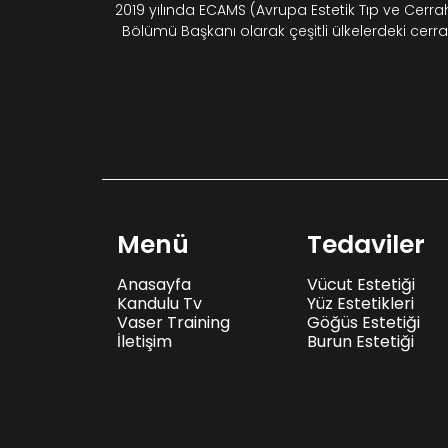
2019 yılında ECAMS (Avrupa Estetik Tıp ve Cerr
Bölümü Başkanı olarak çeşitli ülkelerdeki cerra
Menü
Tedaviler
Anasayfa
Vücut Estetiği
Kandulu Tv
Yüz Estetikleri
Vaser Training
Göğüs Estetiği
İletişim
Burun Estetiği