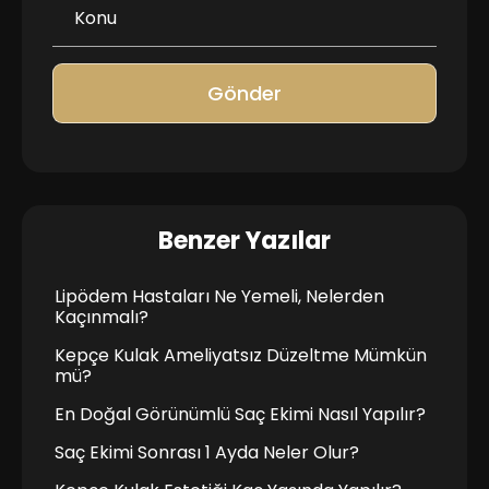
Gönder
Benzer Yazılar
Lipödem Hastaları Ne Yemeli, Nelerden
Kaçınmalı?
Kepçe Kulak Ameliyatsız Düzeltme Mümkün
mü?
En Doğal Görünümlü Saç Ekimi Nasıl Yapılır?
Saç Ekimi Sonrası 1 Ayda Neler Olur?