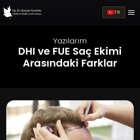
TR
Yazılarım
DHI ve FUE Saç Ekimi
Arasındaki Farklar