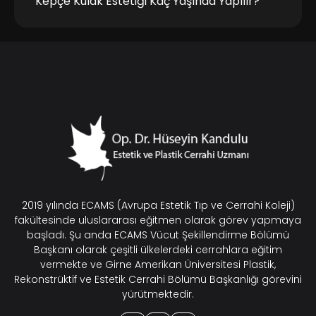
Kepçe Kulak Estetiği Kaç Yaşında Yapılır?
2019 yılında ECAMS (Avrupa Estetik Tıp ve Cerrahi Koleji)
fakültesinde uluslararası eğitmen olarak görev yapmaya
başladı. Şu anda ECAMS Vücut Şekillendirme Bölümü
Başkanı olarak çeşitli ülkelerdeki cerrahlara eğitim
vermekte ve Girne Amerikan Üniversitesi Plastik,
Rekonstrüktif ve Estetik Cerrahi Bölümü Başkanlığı görevini
yürütmektedir.