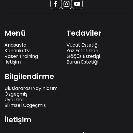
Menü
Tedaviler
Anasayfa
Vücut Estetiği
Kandulu Tv
Yüz Estetikleri
Vaser Training
Göğüs Estetiği
İletişim
Burun Estetiği
Bilgilendirme
Uluslararası Yayınlarım
Özgeçmiş
Üyelikler
Bilimsel Özgeçmiş
İletişim