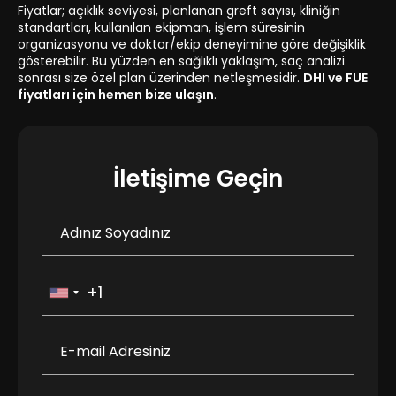
Fiyatlar; açıklık seviyesi, planlanan greft sayısı, kliniğin
standartları, kullanılan ekipman, işlem süresinin
organizasyonu ve doktor/ekip deneyimine göre değişiklik
gösterebilir. Bu yüzden en sağlıklı yaklaşım, saç analizi
sonrası size özel plan üzerinden netleşmesidir.
DHI ve FUE
fiyatları için hemen bize ulaşın
.
İletişime Geçin