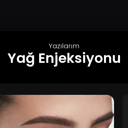
Yazılarım
Yağ Enjeksiyonu