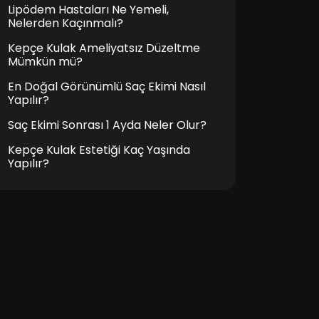
Lipödem Hastaları Ne Yemeli,
Nelerden Kaçınmalı?
Kepçe Kulak Ameliyatsız Düzeltme
Mümkün mü?
En Doğal Görünümlü Saç Ekimi Nasıl
Yapılır?
Saç Ekimi Sonrası 1 Ayda Neler Olur?
Kepçe Kulak Estetiği Kaç Yaşında
Yapılır?