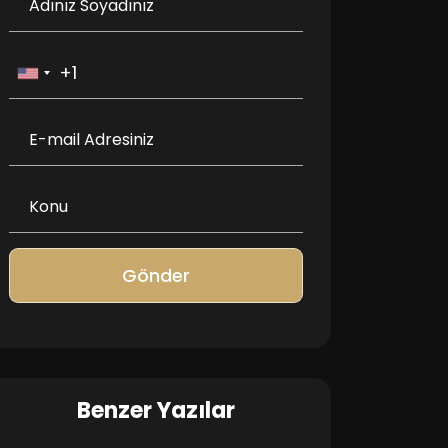
Gönder
Benzer Yazılar